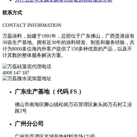
联系方式
CONTACT INFORMATION
万磊涂料，始建于1991年，总部位于广东佛山，广西贵港设有
30亩生产基地。拥有近30年的涂料研发、制造和服务经验，共
计为8000多位海内外客户提供了150多种优质的产品，以及不
计其数的整体服务解决方案。
4000 147 187
广东生产基地（ 代码 FS ）
佛山市南海区狮山镇松岗万石管理区象头岗万石村工业
路2号
广州分公司
广州市荔湾区羊城装饰材料市场172号