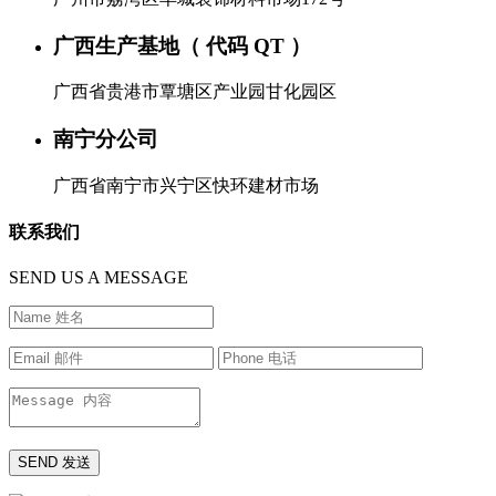
广西生产基地（ 代码 QT ）
广西省贵港市覃塘区产业园甘化园区
南宁分公司
广西省南宁市兴宁区快环建材市场
联系我们
SEND US A MESSAGE