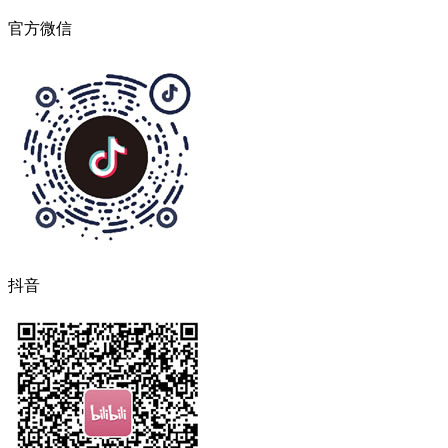
官方微信
抖音