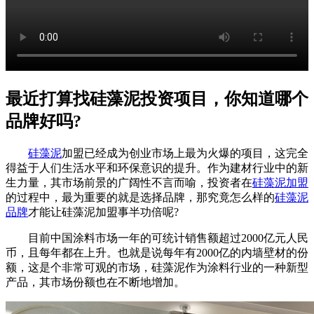
最近打算找硅藻泥投资项目，你知道哪个
品牌好吗?
硅藻泥
加盟已经成为创业市场上最为火爆的项目，这完全
得益于人们生活水平和环保意识的提升。作为建材行业中的新
生力量，其市场前景的广阔性不言而喻，投资者在
硅藻泥加盟
的过程中，最为重要的就是选择品牌，那究竟怎么样的
硅藻泥
品牌
才能让硅藻泥加盟事半功倍呢?
目前中国涂料市场一年的可统计销售额超过2000亿元人民
币，且每年都在上升。也就是说每年有2000亿的内墙壁材的份
额，这是个非常可观的市场，硅藻泥作为涂料行业的一种新型
产品，其市场份额也在不断地增加。