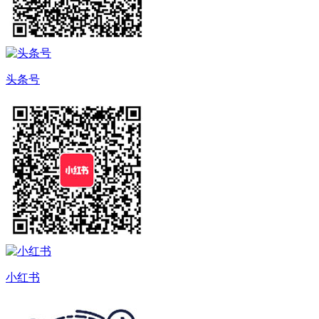
头条号
小红书