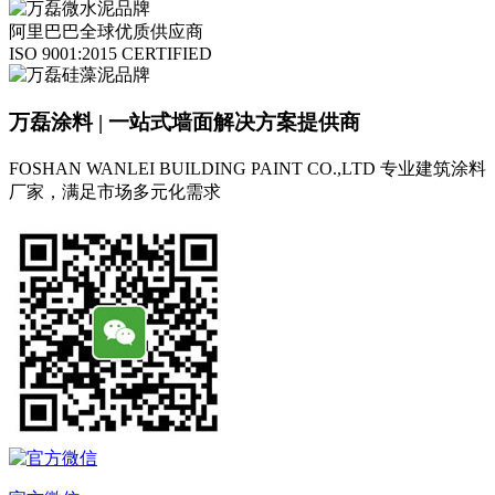
阿里巴巴全球优质供应商
ISO 9001:2015 CERTIFIED
万磊涂料 | 一站式墙面解决方案提供商
FOSHAN WANLEI BUILDING PAINT CO.,LTD
专业建筑涂料
厂家，满足市场多元化需求