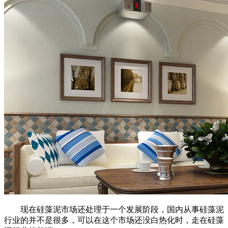
现在硅藻泥市场还处理于一个发展阶段，国内从事硅藻泥
行业的并不是很多，可以在这个市场还没白热化时，走在硅藻