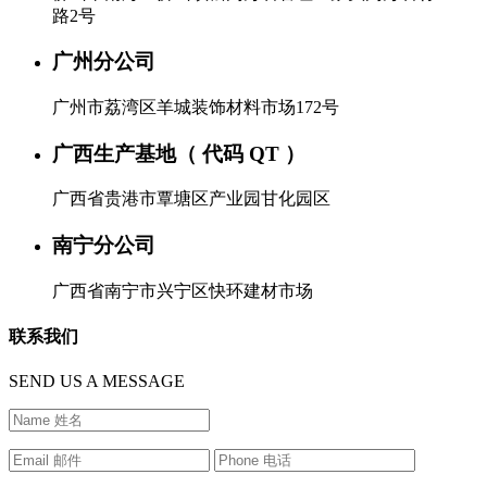
路2号
广州分公司
广州市荔湾区羊城装饰材料市场172号
广西生产基地（ 代码 QT ）
广西省贵港市覃塘区产业园甘化园区
南宁分公司
广西省南宁市兴宁区快环建材市场
联系我们
SEND US A MESSAGE