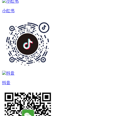
小红书
抖音