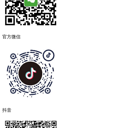
官方微信
抖音