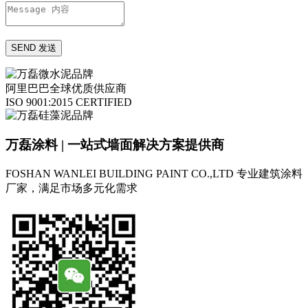
阿里巴巴全球优质供应商
ISO 9001:2015 CERTIFIED
万磊涂料 | 一站式墙面解决方案提供商
FOSHAN WANLEI BUILDING PAINT CO.,LTD
专业建筑涂料
厂家，满足市场多元化需求