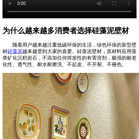
为什么越来越多消费者选择硅藻泥壁材
随着用户越来越注重低碳环保的生活，绿色环保的新型壁
材
硅藻泥
越来越受到大家的喜爱。硅藻泥壁材，原材料应用藻
类矿化沉积岩石，不添加任何挥发性的有害溶剂，极强的耐老
化性、透气性、耐水耐擦洗、不起皮、不开裂、不褪色。