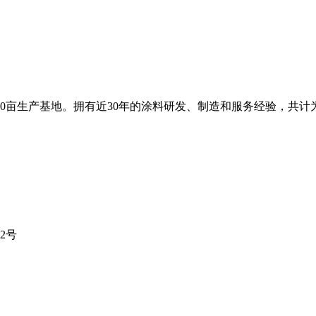
0亩生产基地。拥有近30年的涂料研发、制造和服务经验，共计为
2号