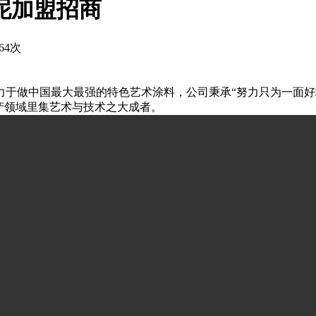
泥加盟招商
64次
力于做中国最大最强的特色艺术涂料，公司秉承“努力只为一面好
产领域里集艺术与技术之大成者。