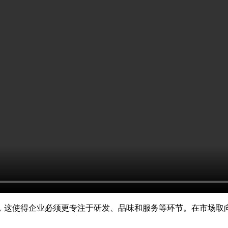
，这使得企业必须更专注于研发、品味和服务等环节。在市场取