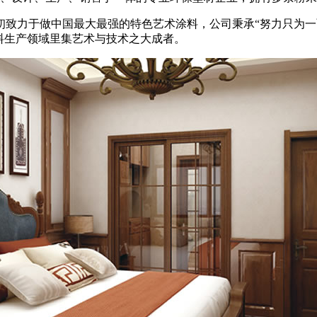
致力于做中国最大最强的特色艺术涂料，公司秉承“努力只为一面
料生产领域里集艺术与技术之大成者。