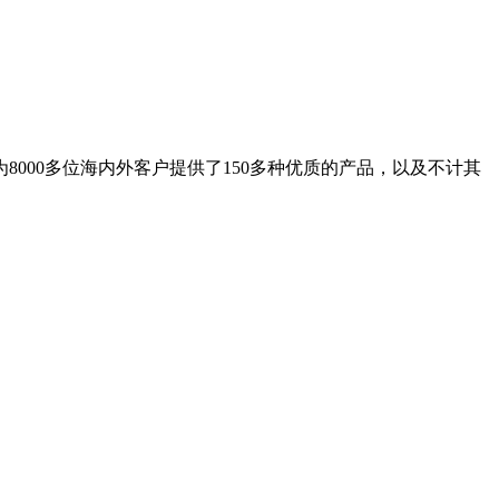
8000多位海内外客户提供了150多种优质的产品，以及不计其