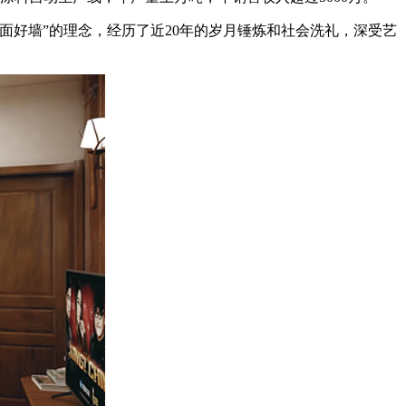
好墙”的理念，经历了近20年的岁月锤炼和社会洗礼，深受艺