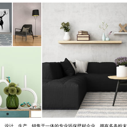
发、设计、生产、销售于一体的专业环保壁材企业，拥有多条粉末