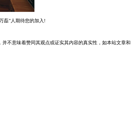
磊”人期待您的加入!
，并不意味着赞同其观点或证实其内容的真实性，如本站文章和