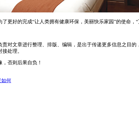
更好的完成“让人类拥有健康环保，美丽快乐家园”的使命，“万
负责对文章进行整理、排版、编辑，是出于传递更多信息之目的
对接处理。
像，否则后果自负！
景如何