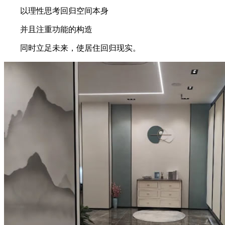
以理性思考回归空间本身
并且注重功能的构造
同时立足未来，使居住回归现实。