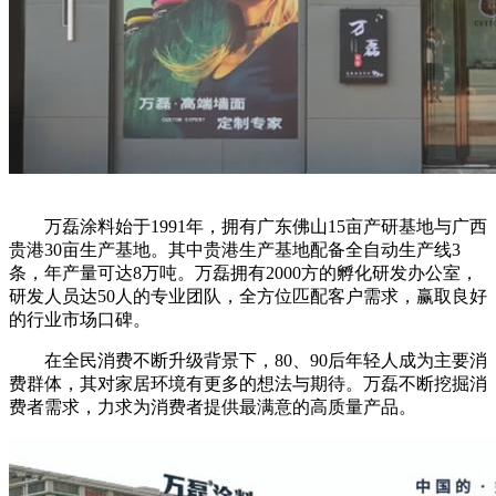
万磊涂料始于1991年，拥有广东佛山15亩产研基地与广西
贵港30亩生产基地。其中贵港生产基地配备全自动生产线3
条，年产量可达8万吨。万磊拥有2000方的孵化研发办公室，
研发人员达50人的专业团队，全方位匹配客户需求，赢取良好
的行业市场口碑。
在全民消费不断升级背景下，80、90后年轻人成为主要消
费群体，其对家居环境有更多的想法与期待。万磊不断挖掘消
费者需求，力求为消费者提供最满意的高质量产品。