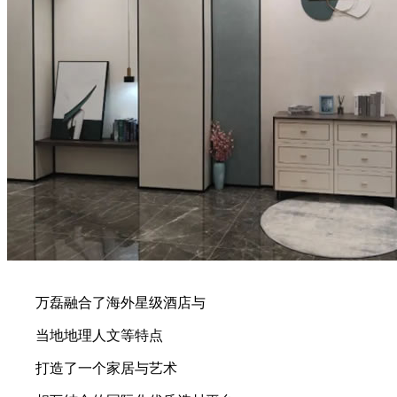
万磊融合了海外星级酒店与
当地地理人文等特点
打造了一个家居与艺术