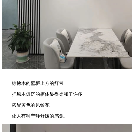
棕橡木的壁柜上方的灯带
把原本偏沉的柜体显得柔和了许多
搭配黄色的风铃花
让人有种宁静舒缓的感觉。