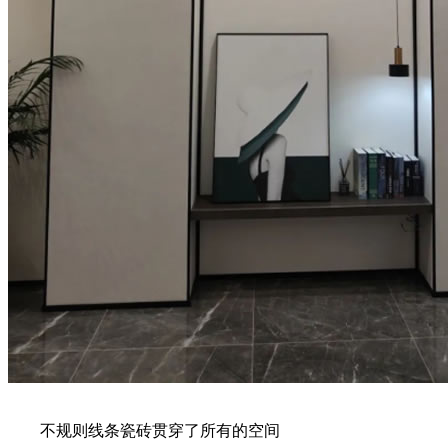
不规则线条瓷砖贯穿了所有的空间