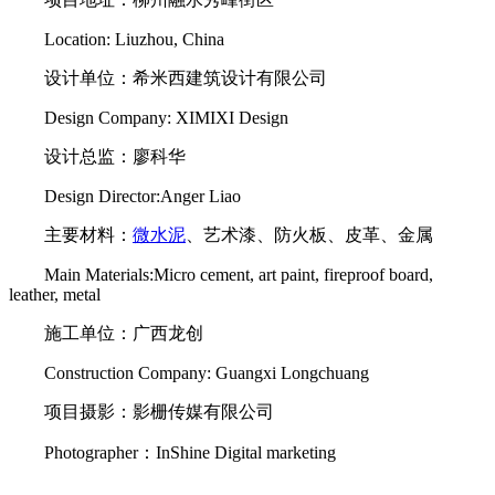
Location: Liuzhou, China
设计单位：希米西建筑设计有限公司
Design Company: XIMIXI Design
设计总监：廖科华
Design Director:Anger Liao
主要材料：
微水泥
、艺术漆、防火板、皮革、金属
Main Materials:Micro cement, art paint, fireproof board,
leather, metal
施工单位：广西龙创
Construction Company: Guangxi Longchuang
项目摄影：影栅传媒有限公司
Photographer：InShine Digital marketing