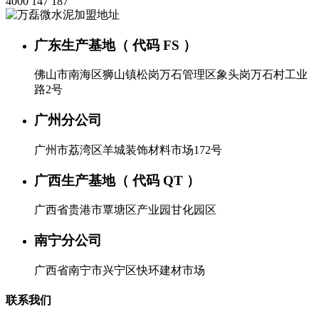
4000 147 187
广东生产基地（ 代码 FS ）
佛山市南海区狮山镇松岗万石管理区象头岗万石村工业
路2号
广州分公司
广州市荔湾区羊城装饰材料市场172号
广西生产基地（ 代码 QT ）
广西省贵港市覃塘区产业园甘化园区
南宁分公司
广西省南宁市兴宁区快环建材市场
联系我们