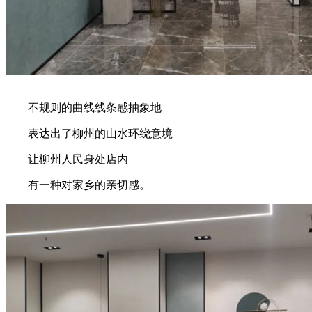
不规则的曲线线条感抽象地
表达出了柳州的山水环绕意境
让柳州人民身处店内
有一种对家乡的亲切感。