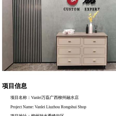
项目信息
项目名称：Vanlei万磊广西柳州融水店
Project Name: Vanlei Liuzhou Rongshui Shop
项目地址：柳州融水秀峰街区