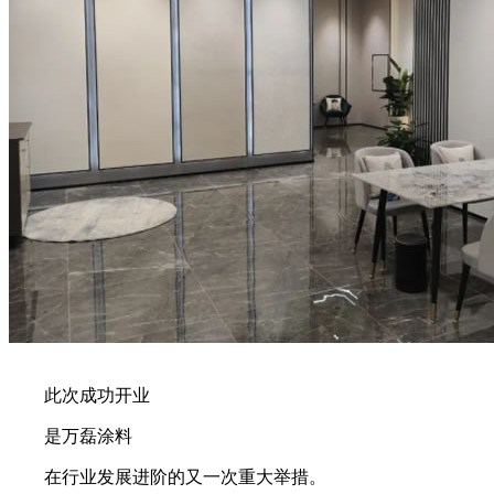
此次成功开业
是万磊涂料
在行业发展进阶的又一次重大举措。