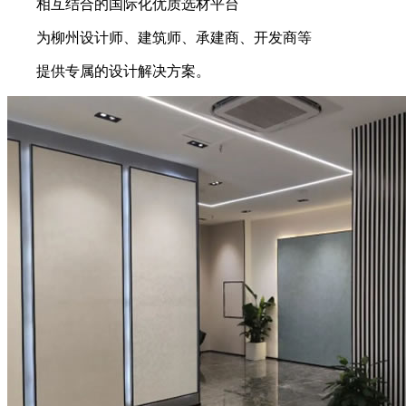
相互结合的国际化优质选材平台
为柳州设计师、建筑师、承建商、开发商等
提供专属的设计解决方案。