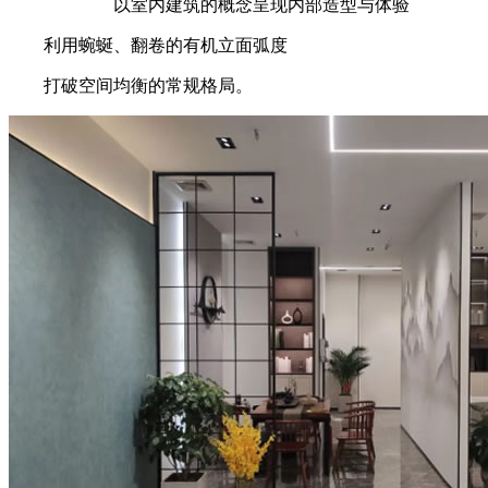
以室内建筑的概念呈现内部造型与体验
利用蜿蜒、翻卷的有机立面弧度
打破空间均衡的常规格局。