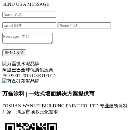
SEND US A MESSAGE
阿里巴巴全球优质供应商
ISO 9001:2015 CERTIFIED
万磊涂料 | 一站式墙面解决方案提供商
FOSHAN WANLEI BUILDING PAINT CO.,LTD
专业建筑涂料
厂家，满足市场多元化需求