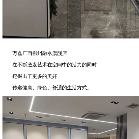
万磊广西柳州融水旗舰店
在不断激发艺术在空间中的活力的同时
挖掘出了更多的美好
传递健康、绿色、舒适的生活方式。