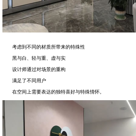
考虑到不同的材质所带来的特殊性
黑与白、轻与重、虚与实
设计师通过对场景的重构
满足了不同用户
在空间上需要表达的独特喜好与特殊情怀。