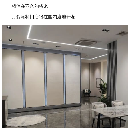
相信在不久的将来
万磊涂料门店将在国内遍地开花。