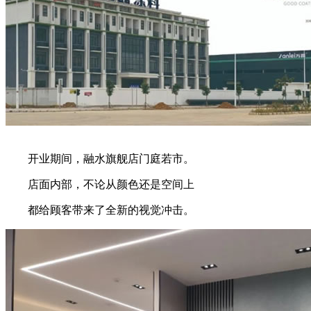
开业期间，融水旗舰店门庭若市。
店面内部，不论从颜色还是空间上
都给顾客带来了全新的视觉冲击。