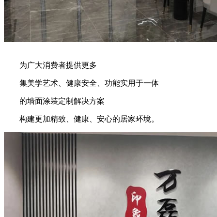
为广大消费者提供更多
集美学艺术、健康安全、功能实用于一体
的墙面涂装定制解决方案
构建更加精致、健康、安心的居家环境。