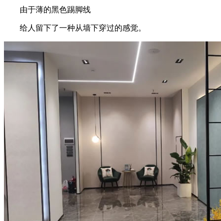
由于薄的黑色踢脚线
给人留下了一种从墙下穿过的感觉。