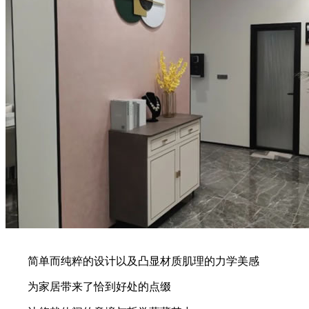
简单而纯粹的设计以及凸显材质肌理的力学美感
为家居带来了恰到好处的点缀