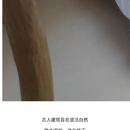
古人建筑旨在道法自然