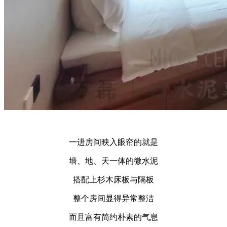
一进房间映入眼帘的就是
墙、地、天一体的微水泥
搭配上杉木床板与隔板
整个房间显得异常整洁
而且富有简约朴素的气息