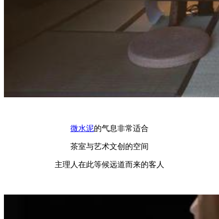
微水泥
的气息非常适合
茶室与艺术文创的空间
主理人在此等候远道而来的客人