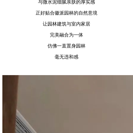
与微水泥细腻亲肤的厚实感
正好贴合徽派园林的自然意境
让园林建筑与室内家居
完美融合为一体
仿佛一直置身园林
毫无违和感