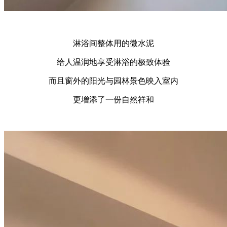
淋浴间整体用的微水泥
给人温润地享受淋浴的极致体验
而且窗外的阳光与园林景色映入室内
更增添了一份自然祥和