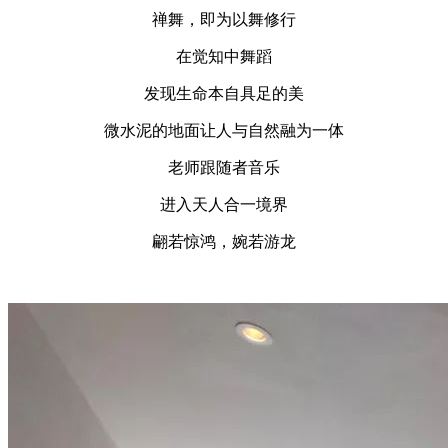
禅舞，即为以舞修行
在觉知中舞蹈
发现生命本自具足的美
微水泥的地面让人与自然融为一体
老师跟随者音乐
进入天人合一境界
翩若惊鸿，婉若游龙