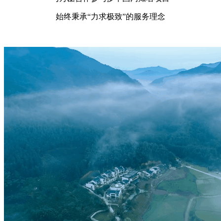
始终秉承“力求极致”的服务理念