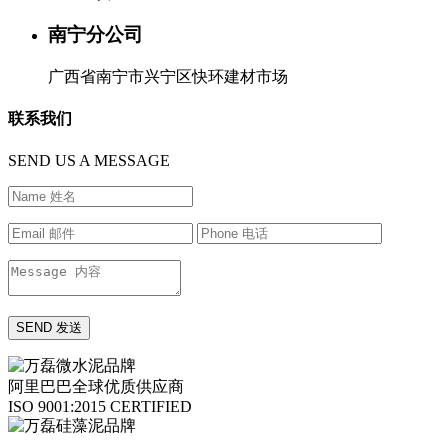
南宁分公司
广西省南宁市兴宁区快环建材市场
联系我们
SEND US A MESSAGE
阿里巴巴全球优质供应商
ISO 9001:2015 CERTIFIED