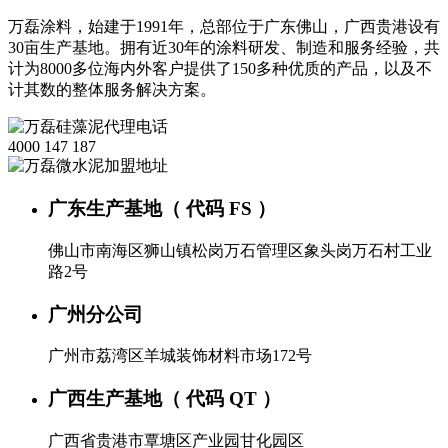
万磊涂料，始建于1991年，总部位于广东佛山，广西贵港设有
30亩生产基地。拥有近30年的涂料研发、制造和服务经验，共
计为8000多位海内外客户提供了150多种优质的产品，以及不
计其数的整体服务解决方案。
4000 147 187
广东生产基地（ 代码 FS ）
佛山市南海区狮山镇松岗万石管理区象头岗万石村工业
路2号
广州分公司
广州市荔湾区羊城装饰材料市场172号
广西生产基地（ 代码 QT ）
广西省贵港市覃塘区产业园甘化园区