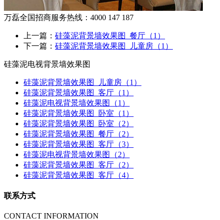
万磊全国招商服务热线：
4000 147 187
上一篇：
硅藻泥背景墙效果图_餐厅（1）
下一篇：
硅藻泥背景墙效果图_儿童房（1）
硅藻泥电视背景墙效果图
硅藻泥背景墙效果图_儿童房（1）
硅藻泥背景墙效果图_客厅（1）
硅藻泥电视背景墙效果图（1）
硅藻泥背景墙效果图_卧室（1）
硅藻泥背景墙效果图_卧室（2）
硅藻泥背景墙效果图_餐厅（2）
硅藻泥背景墙效果图_客厅（3）
硅藻泥电视背景墙效果图（2）
硅藻泥背景墙效果图_客厅（2）
硅藻泥背景墙效果图_客厅（4）
联系方式
CONTACT INFORMATION