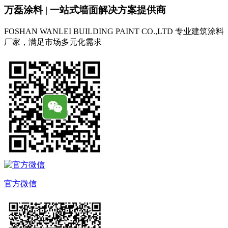
万磊涂料 | 一站式墙面解决方案提供商
FOSHAN WANLEI BUILDING PAINT CO.,LTD
专业建筑涂料
厂家，满足市场多元化需求
官方微信