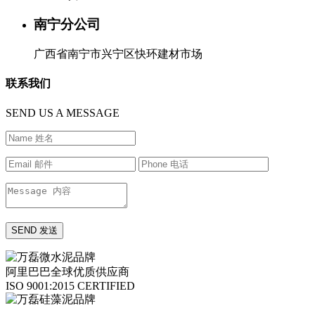
南宁分公司
广西省南宁市兴宁区快环建材市场
联系我们
SEND US A MESSAGE
阿里巴巴全球优质供应商
ISO 9001:2015 CERTIFIED