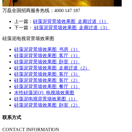
万磊全国招商服务热线：
4000 147 187
上一篇：
硅藻泥背景墙效果图_走廊过道（1）
下一篇：
硅藻泥背景墙效果图_走廊过道（3）
硅藻泥电视背景墙效果图
硅藻泥背景墙效果图_书房（1）
硅藻泥背景墙效果图_客厅（1）
硅藻泥背景墙效果图_卧室（1）
硅藻泥背景墙效果图_走廊过道（2）
硅藻泥背景墙效果图_客厅（3）
硅藻泥背景墙效果图_客厅（2）
硅藻泥背景墙效果图_餐厅（1）
水性硅藻泥Q5_电视墙效果图
硅藻泥电视背景墙效果图（1）
硅藻泥背景墙效果图_卧室（2）
联系方式
CONTACT INFORMATION