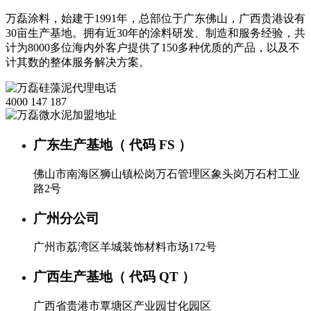
万磊涂料，始建于1991年，总部位于广东佛山，广西贵港设有
30亩生产基地。拥有近30年的涂料研发、制造和服务经验，共
计为8000多位海内外客户提供了150多种优质的产品，以及不
计其数的整体服务解决方案。
4000 147 187
广东生产基地（ 代码 FS ）
佛山市南海区狮山镇松岗万石管理区象头岗万石村工业
路2号
广州分公司
广州市荔湾区羊城装饰材料市场172号
广西生产基地（ 代码 QT ）
广西省贵港市覃塘区产业园甘化园区