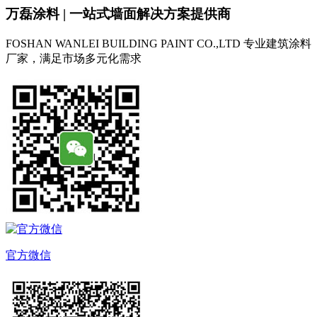
万磊涂料 | 一站式墙面解决方案提供商
FOSHAN WANLEI BUILDING PAINT CO.,LTD
专业建筑涂料
厂家，满足市场多元化需求
官方微信