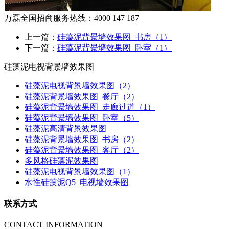
万磊全国招商服务热线：
4000 147 187
上一篇：
硅藻泥背景墙效果图_书房（1）
下一篇：
硅藻泥背景墙效果图_卧室（1）
硅藻泥电视背景墙效果图
硅藻泥电视背景墙效果图（2）
硅藻泥背景墙效果图_餐厅（2）
硅藻泥背景墙效果图_走廊过道（1）
硅藻泥背景墙效果图_卧室（5）
硅藻泥高清背景效果图
硅藻泥背景墙效果图_书房（2）
硅藻泥背景墙效果图_客厅（2）
多风格硅藻泥效果图
硅藻泥电视背景墙效果图（1）
水性硅藻泥Q5_电视墙效果图
联系方式
CONTACT INFORMATION