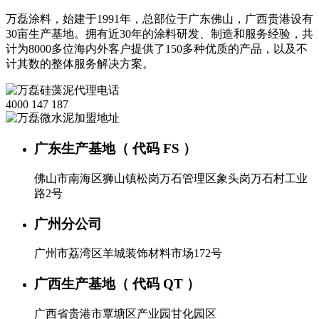
万磊涂料，始建于1991年，总部位于广东佛山，广西贵港设有
30亩生产基地。拥有近30年的涂料研发、制造和服务经验，共
计为8000多位海内外客户提供了150多种优质的产品，以及不
计其数的整体服务解决方案。
4000 147 187
广东生产基地（ 代码 FS ）
佛山市南海区狮山镇松岗万石管理区象头岗万石村工业
路2号
广州分公司
广州市荔湾区羊城装饰材料市场172号
广西生产基地（ 代码 QT ）
广西省贵港市覃塘区产业园甘化园区