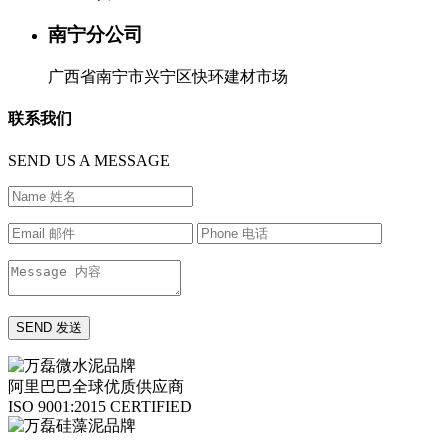
南宁分公司
广西省南宁市兴宁区快环建材市场
联系我们
SEND US A MESSAGE
阿里巴巴全球优质供应商
ISO 9001:2015 CERTIFIED