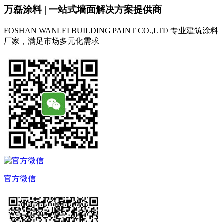
万磊涂料 | 一站式墙面解决方案提供商
FOSHAN WANLEI BUILDING PAINT CO.,LTD
专业建筑涂料
厂家，满足市场多元化需求
官方微信