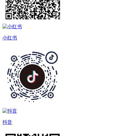
小红书
抖音