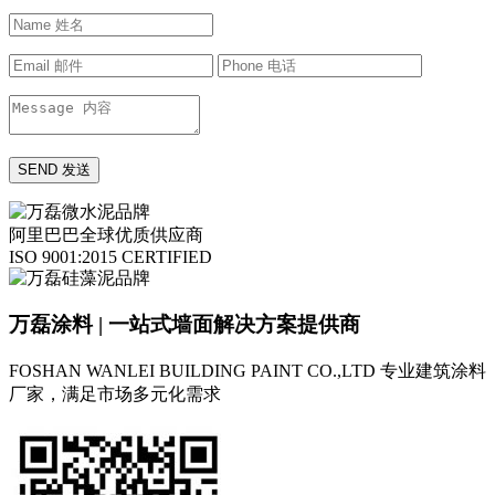
阿里巴巴全球优质供应商
ISO 9001:2015 CERTIFIED
万磊涂料 | 一站式墙面解决方案提供商
FOSHAN WANLEI BUILDING PAINT CO.,LTD
专业建筑涂料
厂家，满足市场多元化需求