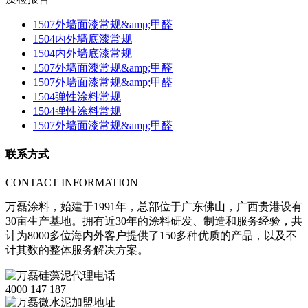
1507外墙面漆常规&amp;甲醛
1504内外墙底漆常规
1504内外墙底漆常规
1507外墙面漆常规&amp;甲醛
1507外墙面漆常规&amp;甲醛
1504弹性涂料常规
1504弹性涂料常规
1507外墙面漆常规&amp;甲醛
联系方式
CONTACT INFORMATION
万磊涂料，始建于1991年，总部位于广东佛山，广西贵港设有
30亩生产基地。拥有近30年的涂料研发、制造和服务经验，共
计为8000多位海内外客户提供了150多种优质的产品，以及不
计其数的整体服务解决方案。
4000 147 187