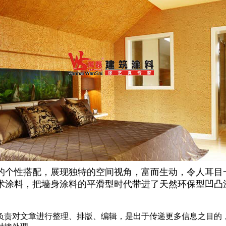
的个性搭配，展现独特的空间视角，富而生动，令人耳目
术涂料，把墙身涂料的平滑型时代带进了天然环保型凹凸
负责对文章进行整理、排版、编辑，是出于传递更多信息之目的