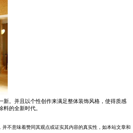
一新。并且以个性创作来满足整体装饰风格，使得质感
涂料的全新时代。
，并不意味着赞同其观点或证实其内容的真实性，如本站文章和