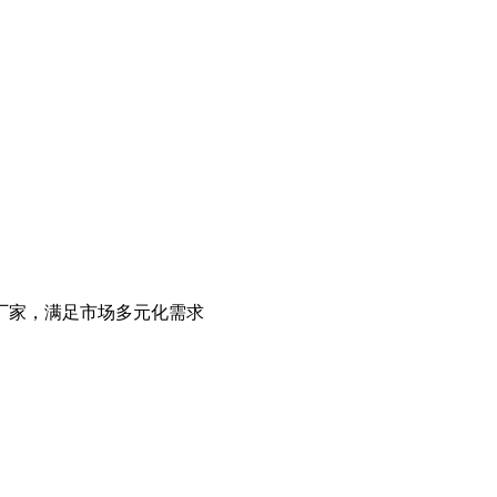
厂家，满足市场多元化需求