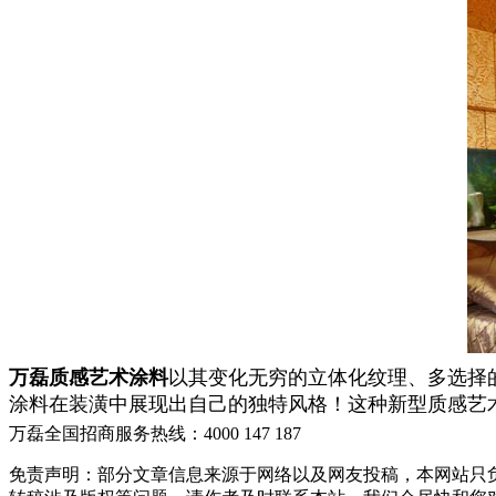
万磊质感艺术涂料
以其变化无穷的立体化纹理、多选择
涂料在装潢中展现出自己的独特风格！这种新型质感艺
万磊全国招商服务热线：
4000 147 187
免责声明：部分文章信息来源于网络以及网友投稿，本网站只