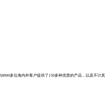
8000多位海内外客户提供了150多种优质的产品，以及不计其