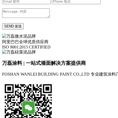
阿里巴巴全球优质供应商
ISO 9001:2015 CERTIFIED
万磊涂料 | 一站式墙面解决方案提供商
FOSHAN WANLEI BUILDING PAINT CO.,LTD
专业建筑涂料