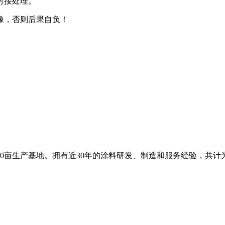
对接处理。
像，否则后果自负！
0亩生产基地。拥有近30年的涂料研发、制造和服务经验，共计为