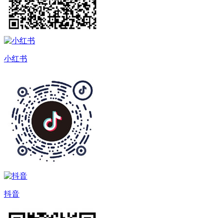
小红书
抖音