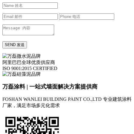
阿里巴巴全球优质供应商
ISO 9001:2015 CERTIFIED
万磊涂料 | 一站式墙面解决方案提供商
FOSHAN WANLEI BUILDING PAINT CO.,LTD
专业建筑涂料
厂家，满足市场多元化需求