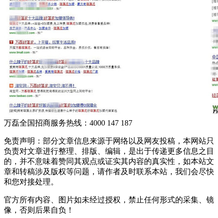
万磊全国招商服务热线：
4000 147 187
免责声明：部分文章信息来源于网络以及网友投稿，本网站只
负责对文章进行整理、排版、编辑，是出于传递更多信息之目
的，并不意味着赞同其观点或证实其内容的真实性，如本站文
章和转稿涉及版权等问题，请作者及时联系本站，我们会尽快
和您对接处理。
官方所有内容、图片如未经过授权，禁止任何形式的采集、镜
像，否则后果自负！