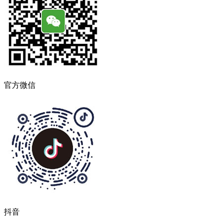
官方微信
抖音