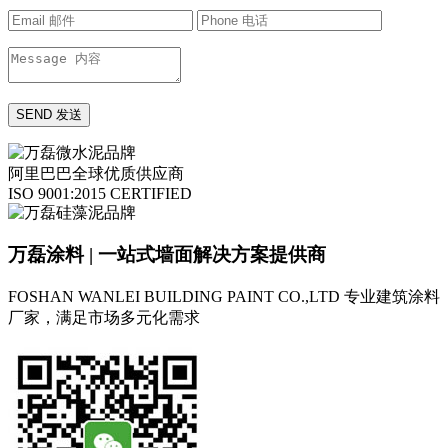
阿里巴巴全球优质供应商
ISO 9001:2015 CERTIFIED
万磊涂料 | 一站式墙面解决方案提供商
FOSHAN WANLEI BUILDING PAINT CO.,LTD
专业建筑涂料
厂家，满足市场多元化需求