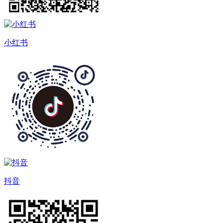
小红书
抖音