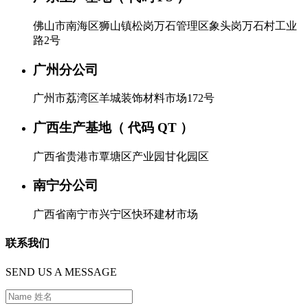
佛山市南海区狮山镇松岗万石管理区象头岗万石村工业
路2号
广州分公司
广州市荔湾区羊城装饰材料市场172号
广西生产基地（ 代码 QT ）
广西省贵港市覃塘区产业园甘化园区
南宁分公司
广西省南宁市兴宁区快环建材市场
联系我们
SEND US A MESSAGE