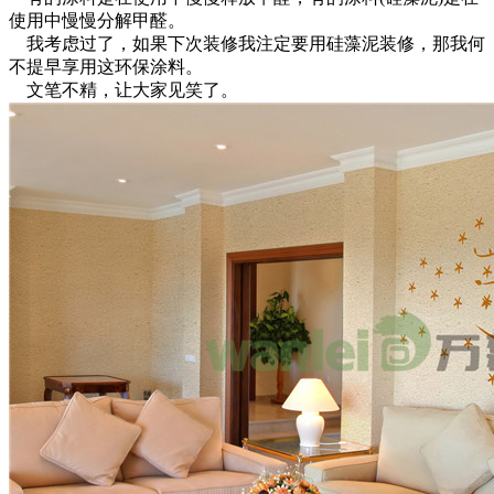
使用中慢慢分解甲醛。
我考虑过了，如果下次装修我注定要用硅藻泥装修，那我何
不提早享用这环保涂料。
文笔不精，让大家见笑了。