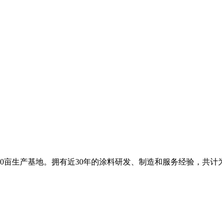
0亩生产基地。拥有近30年的涂料研发、制造和服务经验，共计为