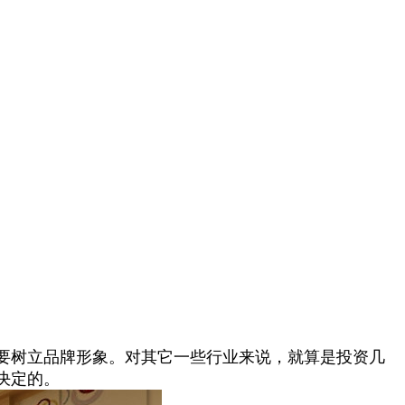
要树立品牌形象。对其它一些行业来说，就算是投资几
决定的。