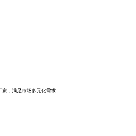
厂家，满足市场多元化需求