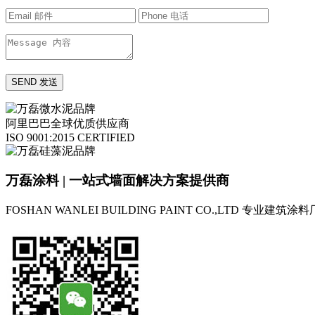
阿里巴巴全球优质供应商
ISO 9001:2015 CERTIFIED
万磊涂料 | 一站式墙面解决方案提供商
FOSHAN WANLEI BUILDING PAINT CO.,LTD
专业建筑涂料