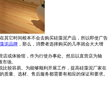
，在其它时间根本不会去购买硅藻泥产品，所以即使广告
藻泥品牌
，那么，消费者选择购买的几率就会大大增
营店或体验馆，作为行使办事处。然后以直营店为轴
级市场。
说比较容易。为能够顺利开展工作，提高硅藻泥厂家在
品的质量、选材、售后服务都需要有相应的保证和要求。