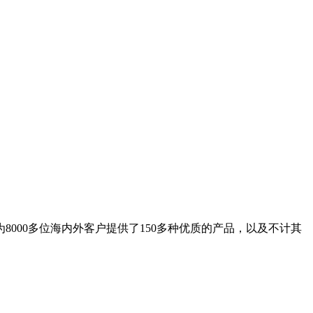
8000多位海内外客户提供了150多种优质的产品，以及不计其