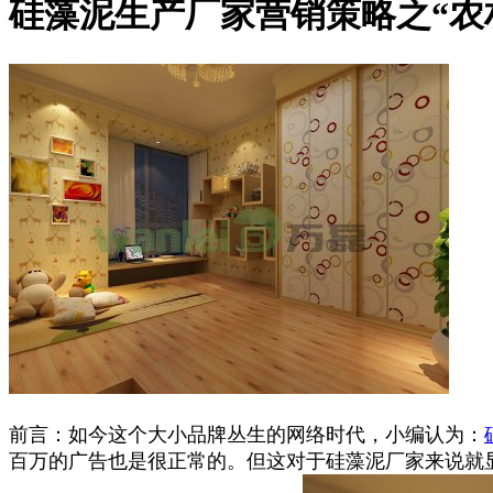
硅藻泥生产厂家营销策略之“农
前言：如今这个大小品牌丛生的网络时代，小编认为：
百万的广告也是很正常的。但这对于硅藻泥厂家来说就