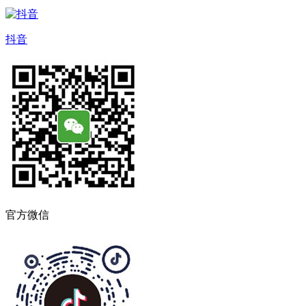
抖音
官方微信