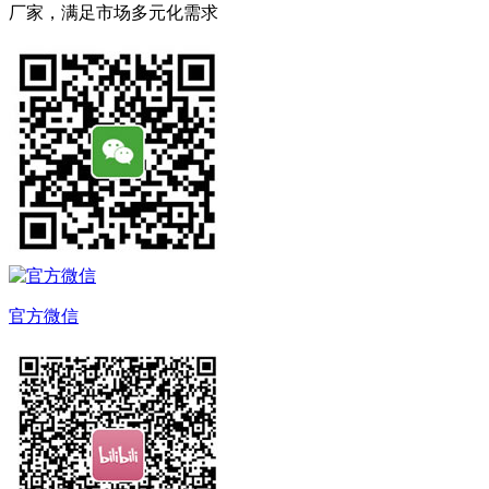
厂家，满足市场多元化需求
官方微信