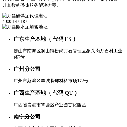
计其数的整体服务解决方案。
4000 147 187
广东生产基地（ 代码 FS ）
佛山市南海区狮山镇松岗万石管理区象头岗万石村工业
路2号
广州分公司
广州市荔湾区羊城装饰材料市场172号
广西生产基地（ 代码 QT ）
广西省贵港市覃塘区产业园甘化园区
南宁分公司