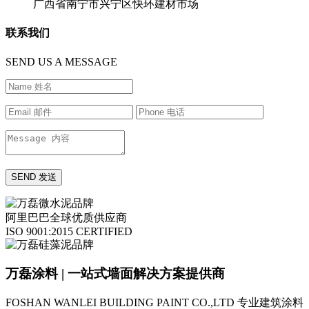
广西省南宁市兴宁区快环建材市场
联系我们
SEND US A MESSAGE
阿里巴巴全球优质供应商
ISO 9001:2015 CERTIFIED
万磊涂料 | 一站式墙面解决方案提供商
FOSHAN WANLEI BUILDING PAINT CO.,LTD
专业建筑涂料