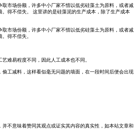
争取市场份额，许多中小厂家不惜以低劣硅藻土为原料，或者减
。得不偿失。 这里讲的是硅藻泥的生产成本，除了生产成本
争取市场份额，许多中小厂家不惜以低劣硅藻土为原料，或者减
墙。得不偿失。
工艺难易程度不同，因此人工成本也不同。
，偷工减料，这样看似毫无问题的墙面，在一段时间后便会出现
，并不意味着赞同其观点或证实其内容的真实性，如本站文章和