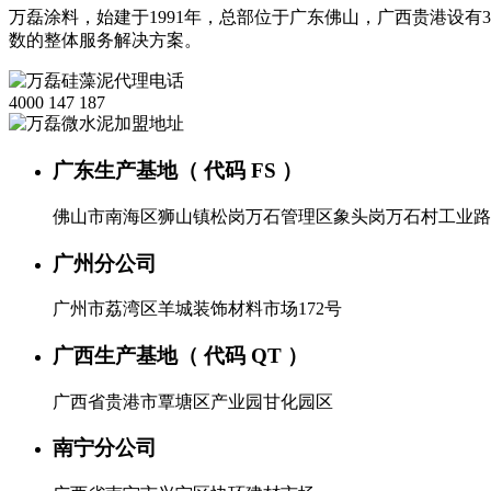
万磊涂料，始建于1991年，总部位于广东佛山，广西贵港设有3
数的整体服务解决方案。
4000 147 187
广东生产基地（ 代码 FS ）
佛山市南海区狮山镇松岗万石管理区象头岗万石村工业路
广州分公司
广州市荔湾区羊城装饰材料市场172号
广西生产基地（ 代码 QT ）
广西省贵港市覃塘区产业园甘化园区
南宁分公司