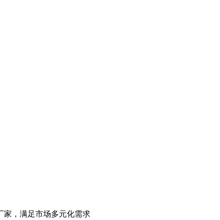
厂家，满足市场多元化需求