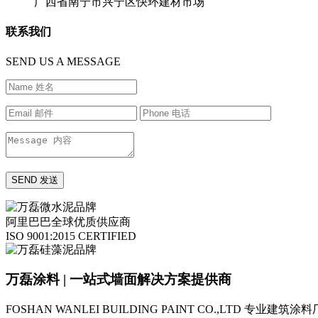
广西省南宁市兴宁区快环建材市场
联系我们
SEND US A MESSAGE
阿里巴巴全球优质供应商
ISO 9001:2015 CERTIFIED
万磊涂料 | 一站式墙面解决方案提供商
FOSHAN WANLEI BUILDING PAINT CO.,LTD
专业建筑涂料