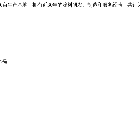
0亩生产基地。拥有近30年的涂料研发、制造和服务经验，共计为
2号