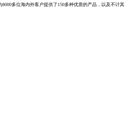
8000多位海内外客户提供了150多种优质的产品，以及不计其