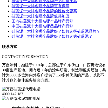
硅藻泥十大排名哪个品牌产品性价比高
硅藻泥十大排名哪个品牌更有保障
硅藻泥十大排名哪个品牌的性价比更高
硅藻泥十大排名哪个品牌值得加盟
国内硅藻泥十大排名哪个品牌产品好
中国硅藻泥十大排名哪些品牌产品好
硅藻泥十大排名哪个品牌好？如何选择硅藻泥品牌？
硅藻泥十大排名哪个品牌好？如何选购硅藻泥？
联系方式
CONTACT INFORMATION
万磊涂料，始建于1991年，总部位于广东佛山，广西贵港设有
30亩生产基地。拥有近30年的涂料研发、制造和服务经验，共
计为8000多位海内外客户提供了150多种优质的产品，以及不
计其数的整体服务解决方案。
4000 147 187