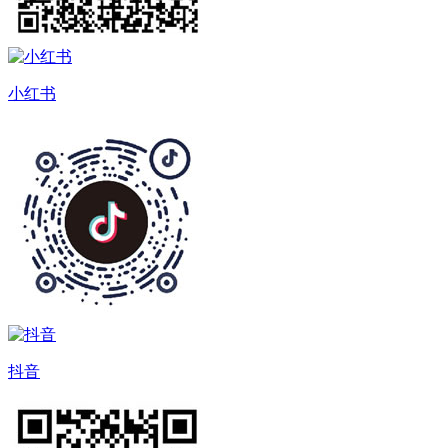
小红书
抖音