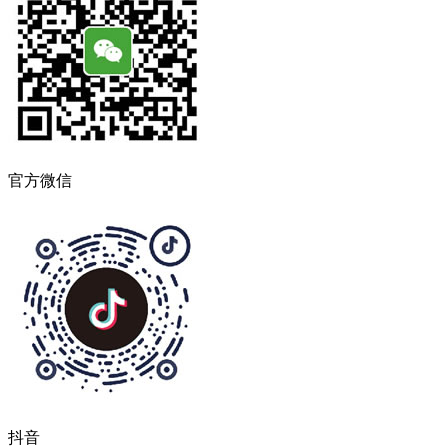
官方微信
抖音