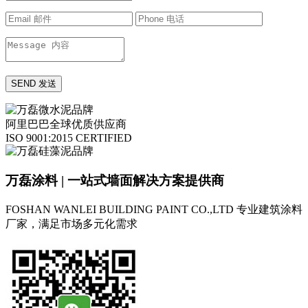
阿里巴巴全球优质供应商
ISO 9001:2015 CERTIFIED
万磊涂料 | 一站式墙面解决方案提供商
FOSHAN WANLEI BUILDING PAINT CO.,LTD
专业建筑涂料
厂家，满足市场多元化需求