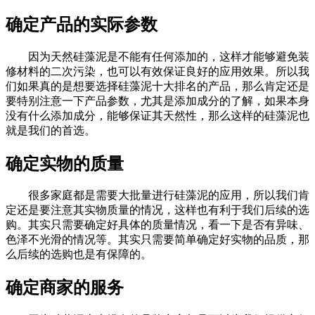
确定产品的实际参数
因为天然硅藻泥是不能有任何添加的，这样才能够避免装
修材料的二次污染，也可以有效保证良好的应用效果。所以我
们如果真的是想要选择硅藻泥十大排名的产品，那么肯定还是
要特别注意一下产品参数，尤其是添加成分的了解，如果本身
没有什么添加成分，能够保证其天然性，那么这样的硅藻泥也
就是我们的首选。
确定实物的质量
很多家庭都是需要大批量进行硅藻泥的应用，所以我们肯
定还是要注意其实物质量的情况，这样也有利于我们后续的选
购。其实只需要确定好具体的质量情况，看一下是否有异味、
色泽不光滑的情况等。其实只需要简单确定好实物的品质，那
么后续的选购也是有保障的。
确定商家的服务