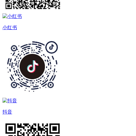
小红书
抖音