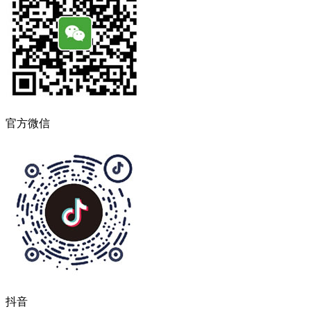
官方微信
抖音