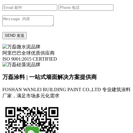
阿里巴巴全球优质供应商
ISO 9001:2015 CERTIFIED
万磊涂料 | 一站式墙面解决方案提供商
FOSHAN WANLEI BUILDING PAINT CO.,LTD
专业建筑涂料
厂家，满足市场多元化需求