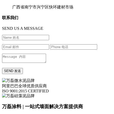
广西省南宁市兴宁区快环建材市场
联系我们
SEND US A MESSAGE
阿里巴巴全球优质供应商
ISO 9001:2015 CERTIFIED
万磊涂料 | 一站式墙面解决方案提供商