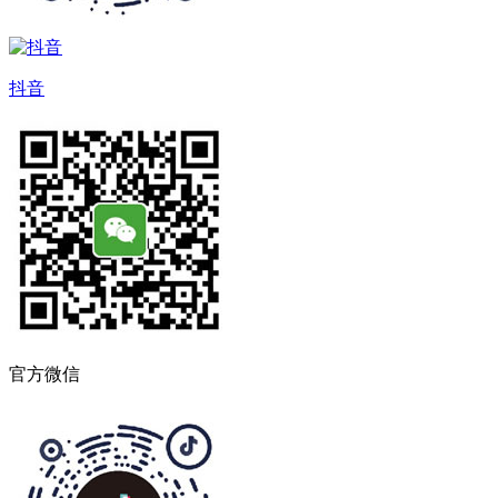
抖音
官方微信