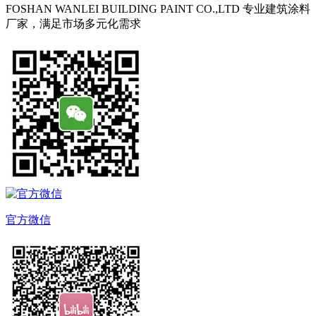
FOSHAN WANLEI BUILDING PAINT CO.,LTD
专业建筑涂料
厂家，满足市场多元化需求
官方微信