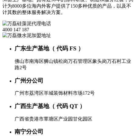
计为8000多位海内外客户提供了150多种优质的产品，以及不
计其数的整体服务解决方案。
4000 147 187
广东生产基地（ 代码 FS ）
佛山市南海区狮山镇松岗万石管理区象头岗万石村工业
路2号
广州分公司
广州市荔湾区羊城装饰材料市场172号
广西生产基地（ 代码 QT ）
广西省贵港市覃塘区产业园甘化园区
南宁分公司