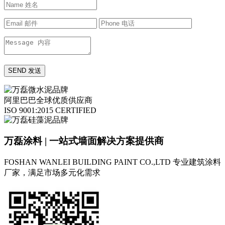
阿里巴巴全球优质供应商
ISO 9001:2015 CERTIFIED
万磊涂料 | 一站式墙面解决方案提供商
FOSHAN WANLEI BUILDING PAINT CO.,LTD
专业建筑涂料
厂家，满足市场多元化需求