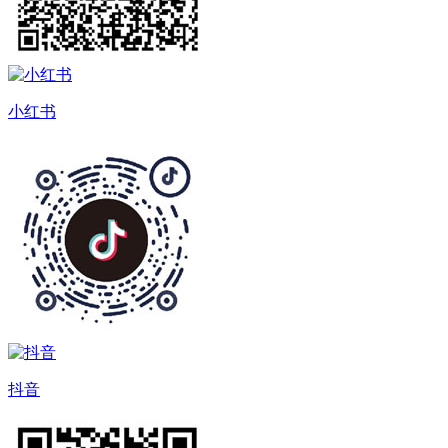
小红书
抖音