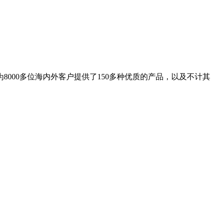
8000多位海内外客户提供了150多种优质的产品，以及不计其