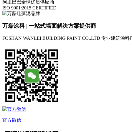
阿里巴巴全球优质供应商
ISO 9001:2015 CERTIFIED
万磊涂料 | 一站式墙面解决方案提供商
FOSHAN WANLEI BUILDING PAINT CO.,LTD
专业建筑涂料
官方微信