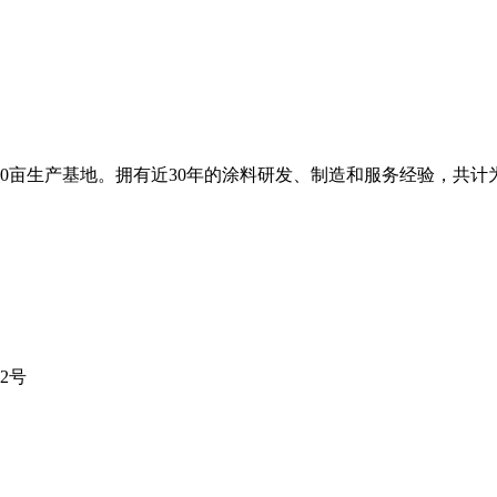
0亩生产基地。拥有近30年的涂料研发、制造和服务经验，共计为
2号