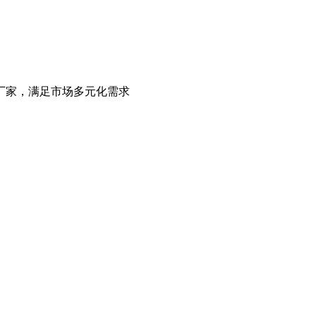
厂家，满足市场多元化需求