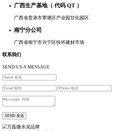
广西生产基地（ 代码 QT ）
广西省贵港市覃塘区产业园甘化园区
南宁分公司
广西省南宁市兴宁区快环建材市场
联系我们
SEND US A MESSAGE