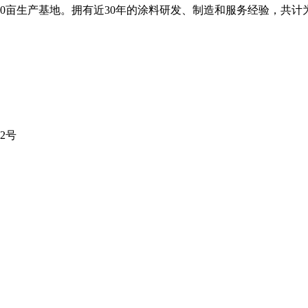
0亩生产基地。拥有近30年的涂料研发、制造和服务经验，共计为
2号