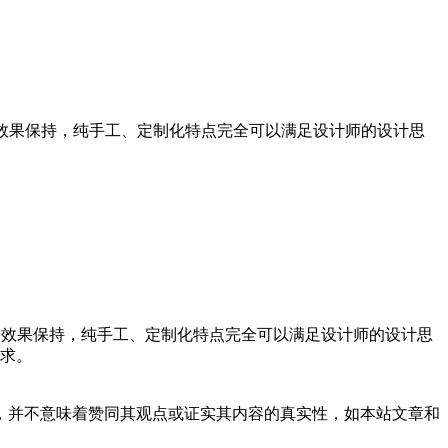
饰效果保持，纯手工、定制化特点完全可以满足设计师的设计思
装饰效果保持，纯手工、定制化特点完全可以满足设计师的设计思
求。
，并不意味着赞同其观点或证实其内容的真实性，如本站文章和