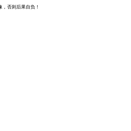
像，否则后果自负！