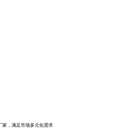
厂家，满足市场多元化需求