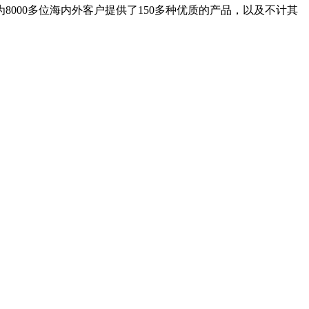
8000多位海内外客户提供了150多种优质的产品，以及不计其