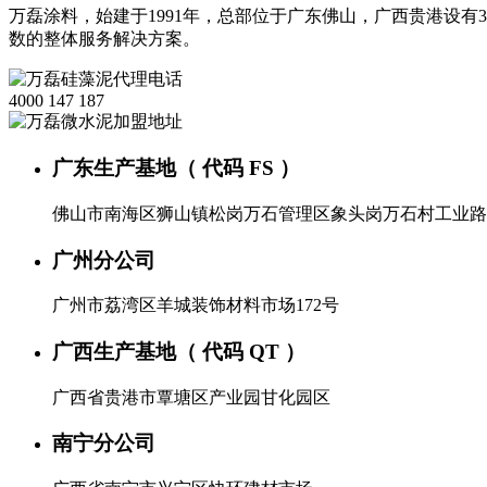
万磊涂料，始建于1991年，总部位于广东佛山，广西贵港设有3
数的整体服务解决方案。
4000 147 187
广东生产基地（ 代码 FS ）
佛山市南海区狮山镇松岗万石管理区象头岗万石村工业路
广州分公司
广州市荔湾区羊城装饰材料市场172号
广西生产基地（ 代码 QT ）
广西省贵港市覃塘区产业园甘化园区
南宁分公司