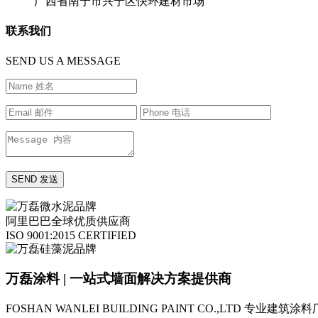
广西省南宁市兴宁区快环建材市场
联系我们
SEND US A MESSAGE
阿里巴巴全球优质供应商
ISO 9001:2015 CERTIFIED
万磊涂料 | 一站式墙面解决方案提供商
FOSHAN WANLEI BUILDING PAINT CO.,LTD
专业建筑涂料