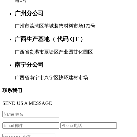
路2号
广州分公司
广州市荔湾区羊城装饰材料市场172号
广西生产基地（ 代码 QT ）
广西省贵港市覃塘区产业园甘化园区
南宁分公司
广西省南宁市兴宁区快环建材市场
联系我们
SEND US A MESSAGE