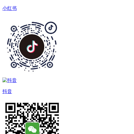
小红书
抖音