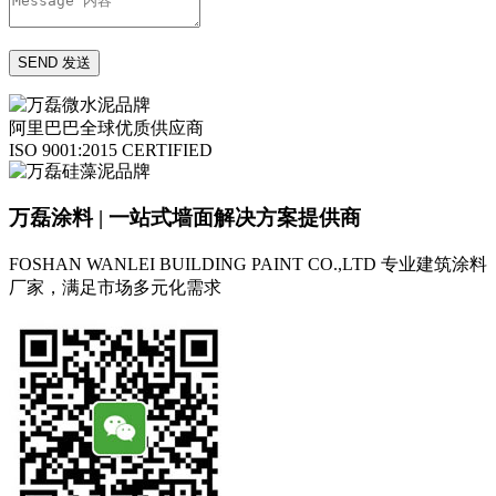
阿里巴巴全球优质供应商
ISO 9001:2015 CERTIFIED
万磊涂料 | 一站式墙面解决方案提供商
FOSHAN WANLEI BUILDING PAINT CO.,LTD
专业建筑涂料
厂家，满足市场多元化需求