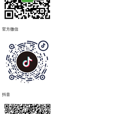
官方微信
抖音