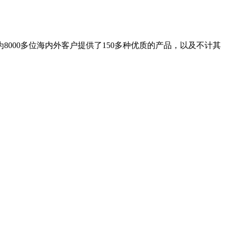
8000多位海内外客户提供了150多种优质的产品，以及不计其