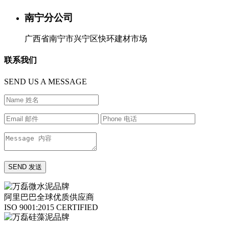
南宁分公司
广西省南宁市兴宁区快环建材市场
联系我们
SEND US A MESSAGE
阿里巴巴全球优质供应商
ISO 9001:2015 CERTIFIED