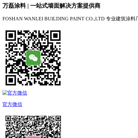
万磊涂料 | 一站式墙面解决方案提供商
FOSHAN WANLEI BUILDING PAINT CO.,LTD
专业建筑涂料
官方微信