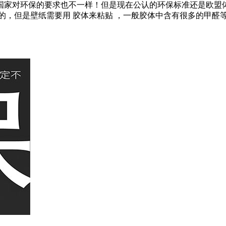
国家对环保的要求也不一样！但是现在公认的环保标准还是欧盟体
的，但是壁纸需要用 胶体来粘贴 ，一般胶体中含有很多的甲醛