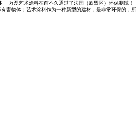
！ 万磊艺术涂料在前不久通过了法国（欧盟区）环保测试！
等有害物体；艺术涂料作为一种新型的建材，是非常环保的，所