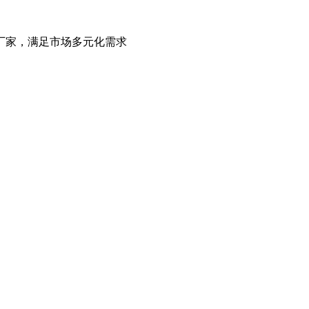
厂家，满足市场多元化需求