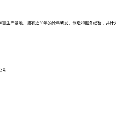
0亩生产基地。拥有近30年的涂料研发、制造和服务经验，共计为
2号