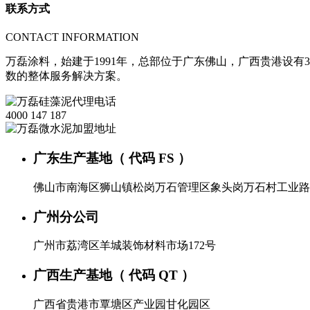
联系方式
CONTACT INFORMATION
万磊涂料，始建于1991年，总部位于广东佛山，广西贵港设有3
数的整体服务解决方案。
4000 147 187
广东生产基地（ 代码 FS ）
佛山市南海区狮山镇松岗万石管理区象头岗万石村工业路
广州分公司
广州市荔湾区羊城装饰材料市场172号
广西生产基地（ 代码 QT ）
广西省贵港市覃塘区产业园甘化园区