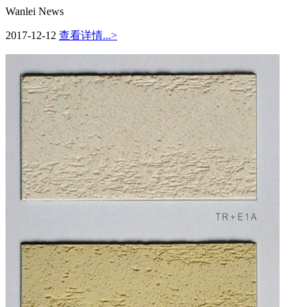
Wanlei News
2017-12-12
查看详情...>