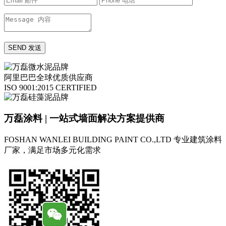
阿里巴巴全球优质供应商
ISO 9001:2015 CERTIFIED
万磊涂料 | 一站式墙面解决方案提供商
FOSHAN WANLEI BUILDING PAINT CO.,LTD
专业建筑涂料
厂家，满足市场多元化需求