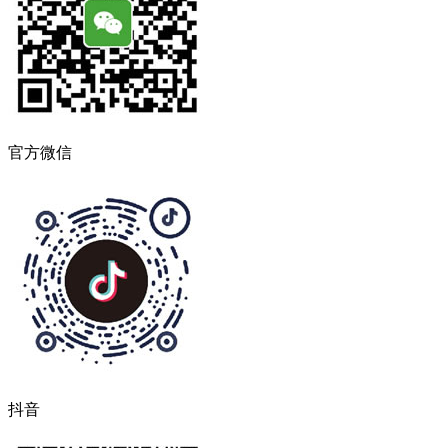
官方微信
抖音