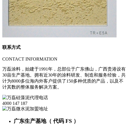
联系方式
CONTACT INFORMATION
万磊涂料，始建于1991年，总部位于广东佛山，广西贵港设有
30亩生产基地。拥有近30年的涂料研发、制造和服务经验，共
计为8000多位海内外客户提供了150多种优质的产品，以及不
计其数的整体服务解决方案。
4000 147 187
广东生产基地（ 代码 FS ）