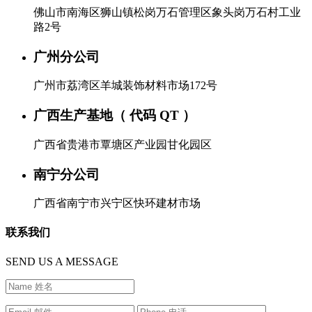
佛山市南海区狮山镇松岗万石管理区象头岗万石村工业
路2号
广州分公司
广州市荔湾区羊城装饰材料市场172号
广西生产基地（ 代码 QT ）
广西省贵港市覃塘区产业园甘化园区
南宁分公司
广西省南宁市兴宁区快环建材市场
联系我们
SEND US A MESSAGE