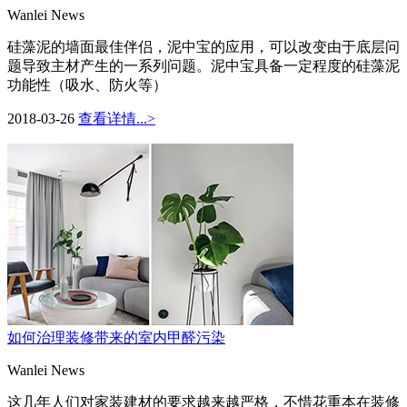
Wanlei News
硅藻泥的墙面最佳伴侣，泥中宝的应用，可以改变由于底层问
题导致主材产生的一系列问题。泥中宝具备一定程度的硅藻泥
功能性（吸水、防火等）
2018-03-26
查看详情...>
如何治理装修带来的室内甲醛污染
Wanlei News
这几年人们对家装建材的要求越来越严格，不惜花重本在装修