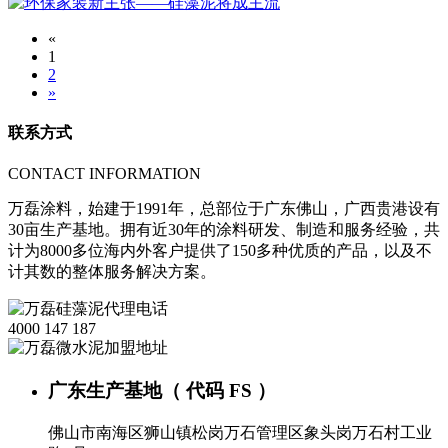
«
1
2
»
联系方式
CONTACT INFORMATION
万磊涂料，始建于1991年，总部位于广东佛山，广西贵港设有
30亩生产基地。拥有近30年的涂料研发、制造和服务经验，共
计为8000多位海内外客户提供了150多种优质的产品，以及不
计其数的整体服务解决方案。
4000 147 187
广东生产基地（ 代码 FS ）
佛山市南海区狮山镇松岗万石管理区象头岗万石村工业