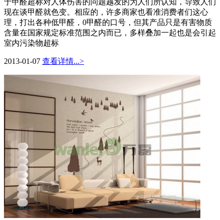
于甲醛超标对人体伤害的问题越发的为人们所认知，导致人们
现在谈甲醛就色变。相应的，许多商家也看准消费者们这心
理，打出各种低甲醛，0甲醛的口号，但其产品只是有害物质
含量在国家规定标准范围之内而已，多样叠加一起也是会引起
室内污染物超标
2013-01-07
查看详情...>