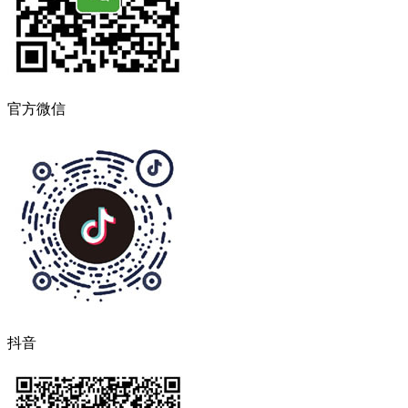
官方微信
抖音