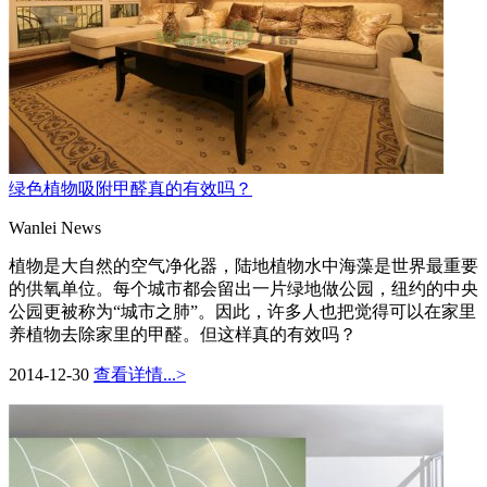
绿色植物吸附甲醛真的有效吗？
Wanlei News
植物是大自然的空气净化器，陆地植物水中海藻是世界最重要
的供氧单位。每个城市都会留出一片绿地做公园，纽约的中央
公园更被称为“城市之肺”。因此，许多人也把觉得可以在家里
养植物去除家里的甲醛。但这样真的有效吗？
2014-12-30
查看详情...>