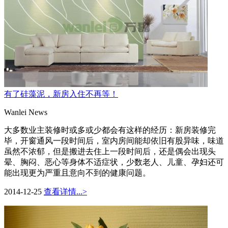
有了硅藻泥，新房入住不再等！
Wanlei News
大多数业主装修时或多或少都会有这样的经历：新房装修完
毕，开窗通风一段时间后，室内房间能却依旧有股异味，味道
虽然不浓郁，但是搬进去住上一段时间后，还是偶会出现头
晕、胸闷、恶心等身体不适症状，少数老人、儿童、孕妇还可
能出现更为严重且意向不到的健康问题。
2014-12-25
查看详情...>