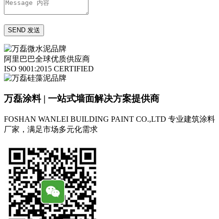
阿里巴巴全球优质供应商
ISO 9001:2015 CERTIFIED
万磊涂料 | 一站式墙面解决方案提供商
FOSHAN WANLEI BUILDING PAINT CO.,LTD
专业建筑涂料
厂家，满足市场多元化需求