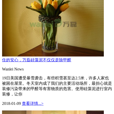
住的安心，万磊硅藻泥不仅仅是除甲醛
Wanlei News
19日美国遭受暴雪袭击，有些积雪甚至达2.5米，许多人家也
被困在屋里。冬天室内成了我们的主要活动场所，最担心就是
装修污染带来的甲醛等有害物质的危害。使用硅藻泥进行室内
装修，让你
2018-01-09
查看详情...>