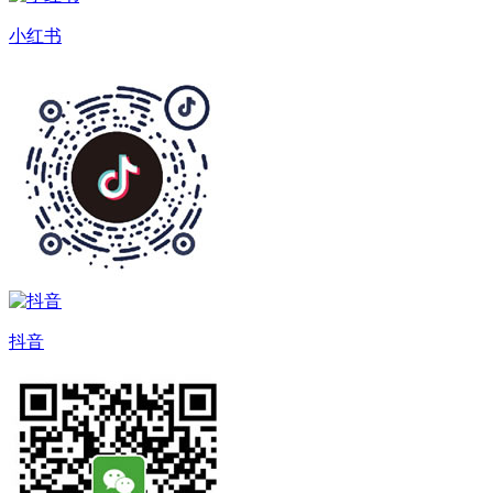
小红书
抖音