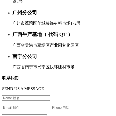
路2号
广州分公司
广州市荔湾区羊城装饰材料市场172号
广西生产基地（ 代码 QT ）
广西省贵港市覃塘区产业园甘化园区
南宁分公司
广西省南宁市兴宁区快环建材市场
联系我们
SEND US A MESSAGE