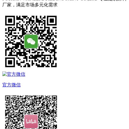
厂家，满足市场多元化需求
官方微信