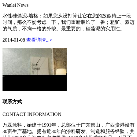
Wanlei News
水性硅藻泥-墙格：如果您从没打算让它在您的放假待上一段
时间，那么不妨考虑一下，我们重新装饰了一番；粗犷、豪迈
的气质，不拘一格的外貌。最重要的，硅藻泥的实用性。
2014-01-08
查看详情...>
联系方式
CONTACT INFORMATION
万磊涂料，始建于1991年，总部位于广东佛山，广西贵港设有
30亩生产基地。拥有近30年的涂料研发、制造和服务经验，共