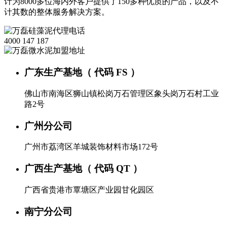
计为8000多位海内外客户提供了150多种优质的产品，以及不
计其数的整体服务解决方案。
4000 147 187
广东生产基地（ 代码 FS ）
佛山市南海区狮山镇松岗万石管理区象头岗万石村工业
路2号
广州分公司
广州市荔湾区羊城装饰材料市场172号
广西生产基地（ 代码 QT ）
广西省贵港市覃塘区产业园甘化园区
南宁分公司