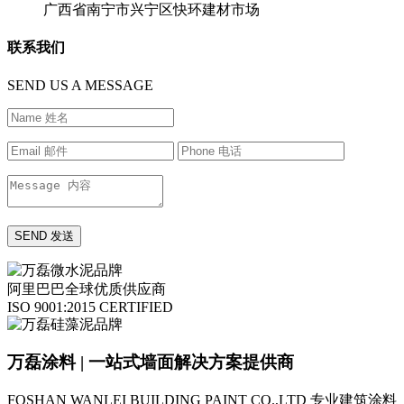
广西省南宁市兴宁区快环建材市场
联系我们
SEND US A MESSAGE
阿里巴巴全球优质供应商
ISO 9001:2015 CERTIFIED
万磊涂料 | 一站式墙面解决方案提供商
FOSHAN WANLEI BUILDING PAINT CO.,LTD
专业建筑涂料