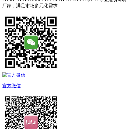
厂家，满足市场多元化需求
官方微信