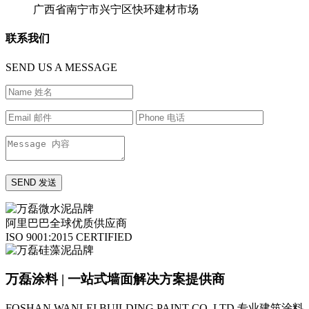
广西省南宁市兴宁区快环建材市场
联系我们
SEND US A MESSAGE
阿里巴巴全球优质供应商
ISO 9001:2015 CERTIFIED
万磊涂料 | 一站式墙面解决方案提供商
FOSHAN WANLEI BUILDING PAINT CO.,LTD
专业建筑涂料