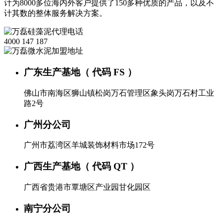
计为8000多位海内外客户提供了150多种优质的产品，以及不
计其数的整体服务解决方案。
4000 147 187
广东生产基地（ 代码 FS ）
佛山市南海区狮山镇松岗万石管理区象头岗万石村工业
路2号
广州分公司
广州市荔湾区羊城装饰材料市场172号
广西生产基地（ 代码 QT ）
广西省贵港市覃塘区产业园甘化园区
南宁分公司