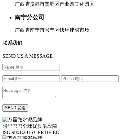
广西省贵港市覃塘区产业园甘化园区
南宁分公司
广西省南宁市兴宁区快环建材市场
联系我们
SEND US A MESSAGE
阿里巴巴全球优质供应商
ISO 9001:2015 CERTIFIED