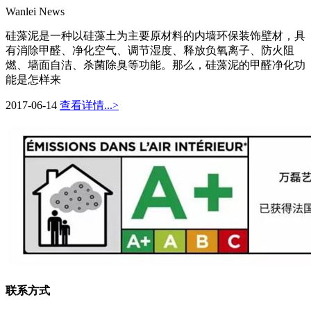
Wanlei News
硅藻泥是一种以硅藻土为主要原材料的内墙环保装饰壁材，具
有消除甲醛、净化空气、调节湿度、释放负氧离子、防火阻
燃、墙面自洁、杀菌除臭等功能。那么，硅藻泥的甲醛净化功
能是怎样来
2017-06-14
查看详情...>
联系方式