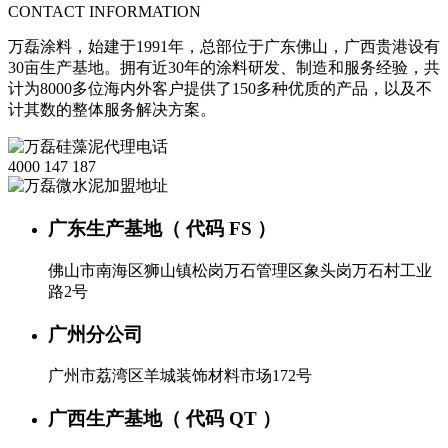
CONTACT INFORMATION
万磊涂料，始建于1991年，总部位于广东佛山，广西贵港设有
30亩生产基地。拥有近30年的涂料研发、制造和服务经验，共
计为8000多位海内外客户提供了150多种优质的产品，以及不
计其数的整体服务解决方案。
4000 147 187
广东生产基地（ 代码 FS ）
佛山市南海区狮山镇松岗万石管理区象头岗万石村工业
路2号
广州分公司
广州市荔湾区羊城装饰材料市场172号
广西生产基地（ 代码 QT ）