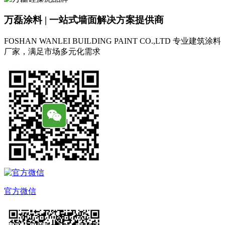
万磊涂料 | 一站式墙面解决方案提供商
FOSHAN WANLEI BUILDING PAINT CO.,LTD
专业建筑涂料
厂家，满足市场多元化需求
官方微信