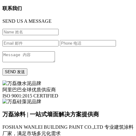
联系我们
SEND US A MESSAGE
阿里巴巴全球优质供应商
ISO 9001:2015 CERTIFIED
万磊涂料 | 一站式墙面解决方案提供商
FOSHAN WANLEI BUILDING PAINT CO.,LTD
专业建筑涂料
厂家，满足市场多元化需求