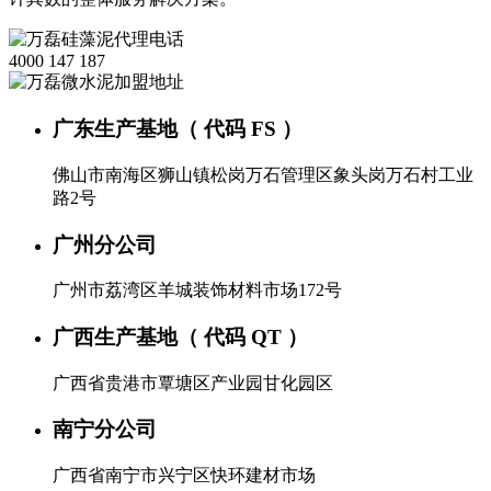
4000 147 187
广东生产基地（ 代码 FS ）
佛山市南海区狮山镇松岗万石管理区象头岗万石村工业
路2号
广州分公司
广州市荔湾区羊城装饰材料市场172号
广西生产基地（ 代码 QT ）
广西省贵港市覃塘区产业园甘化园区
南宁分公司
广西省南宁市兴宁区快环建材市场