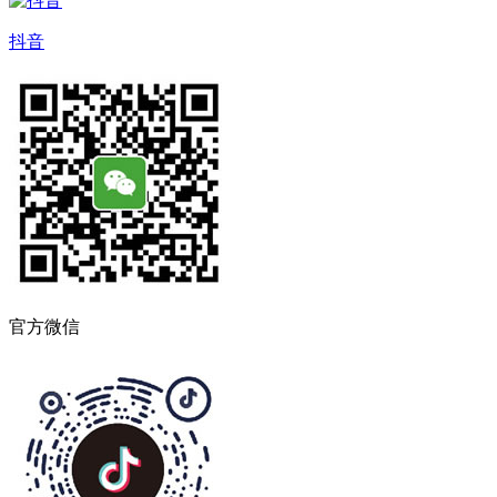
抖音
官方微信