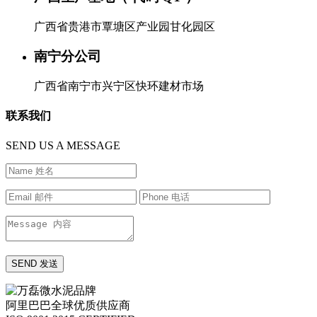
广西省贵港市覃塘区产业园甘化园区
南宁分公司
广西省南宁市兴宁区快环建材市场
联系我们
SEND US A MESSAGE
阿里巴巴全球优质供应商