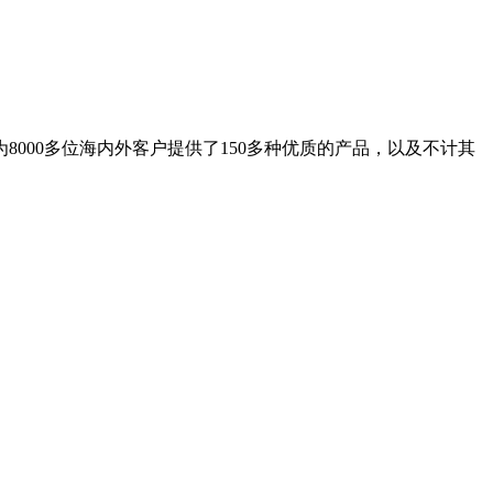
8000多位海内外客户提供了150多种优质的产品，以及不计其