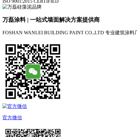
ISO 9001:2015 CERTIFIED
万磊涂料 | 一站式墙面解决方案提供商
FOSHAN WANLEI BUILDING PAINT CO.,LTD
专业建筑涂料
官方微信