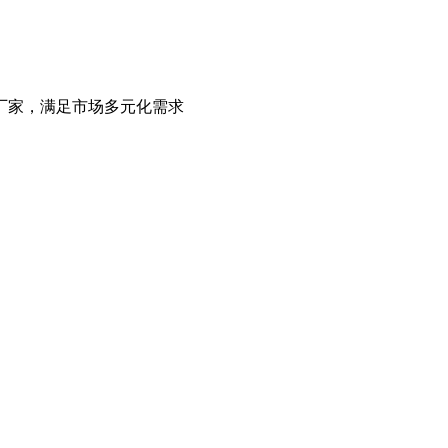
厂家，满足市场多元化需求