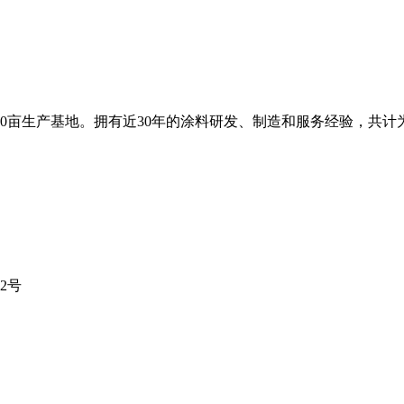
0亩生产基地。拥有近30年的涂料研发、制造和服务经验，共计为
2号