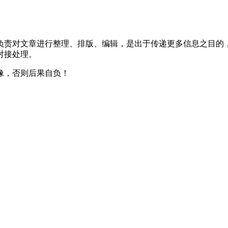
负责对文章进行整理、排版、编辑，是出于传递更多信息之目的
对接处理。
像，否则后果自负！