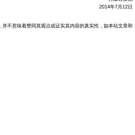
2014年7月12日
，并不意味着赞同其观点或证实其内容的真实性，如本站文章和