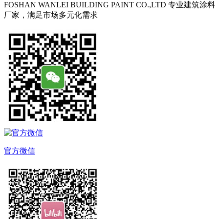
FOSHAN WANLEI BUILDING PAINT CO.,LTD
专业建筑涂料
厂家，满足市场多元化需求
官方微信