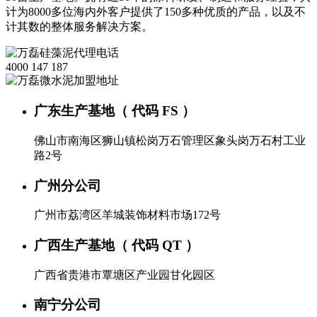
计为8000多位海内外客户提供了150多种优质的产品，以及不
计其数的整体服务解决方案。
4000 147 187
广东生产基地（ 代码 FS ）
佛山市南海区狮山镇松岗万石管理区象头岗万石村工业
路2号
广州分公司
广州市荔湾区羊城装饰材料市场172号
广西生产基地（ 代码 QT ）
广西省贵港市覃塘区产业园甘化园区
南宁分公司