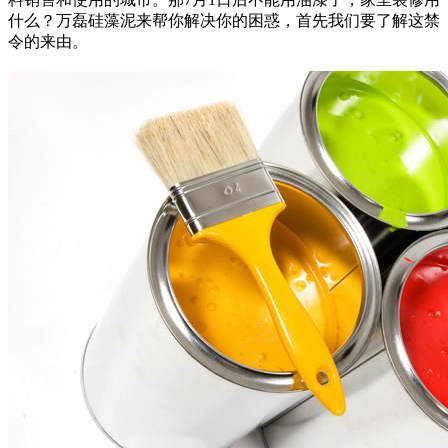
什么？万磊硅藻泥来帮你解决你的困惑，首先我们要了解这禁
令的来由。