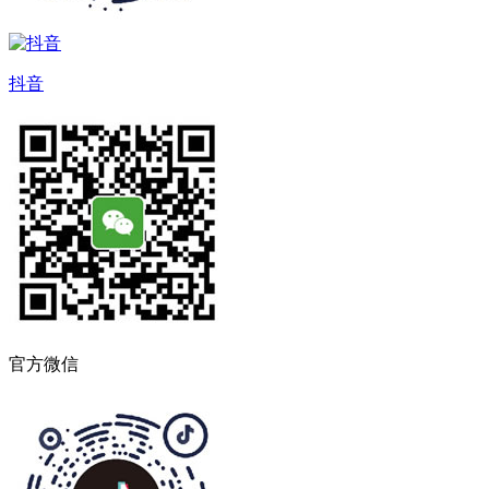
抖音
官方微信