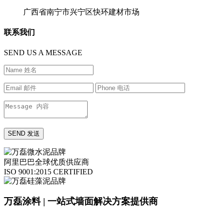
广西省南宁市兴宁区快环建材市场
联系我们
SEND US A MESSAGE
阿里巴巴全球优质供应商
ISO 9001:2015 CERTIFIED
万磊涂料 | 一站式墙面解决方案提供商