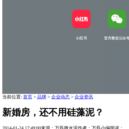
当前位置:
首页
>
品牌
>
企业动态
>
企业资讯
新婚房，还不用硅藻泥？
2014-01-24 17:49:00
来源：万磊微水泥
作者：万磊小编
阅读：