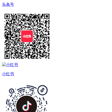
头条号
小红书