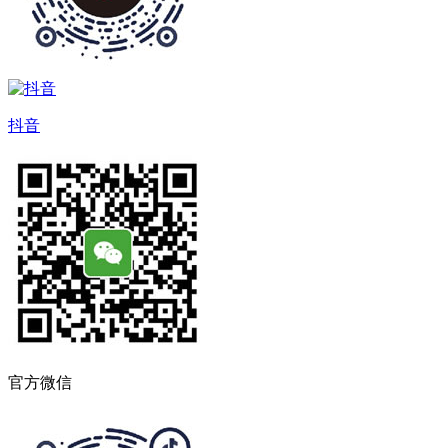
抖音
官方微信