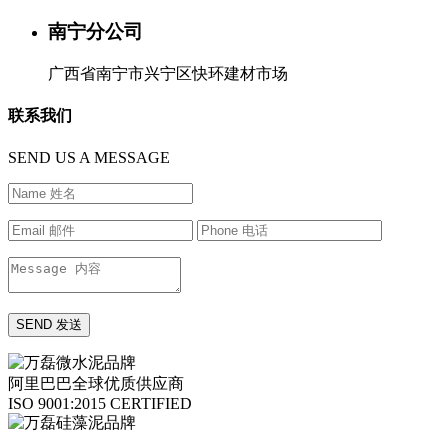
南宁分公司
广西省南宁市兴宁区快环建材市场
联系我们
SEND US A MESSAGE
阿里巴巴全球优质供应商
ISO 9001:2015 CERTIFIED