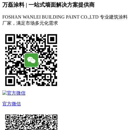
万磊涂料 | 一站式墙面解决方案提供商
FOSHAN WANLEI BUILDING PAINT CO.,LTD
专业建筑涂料
厂家，满足市场多元化需求
官方微信