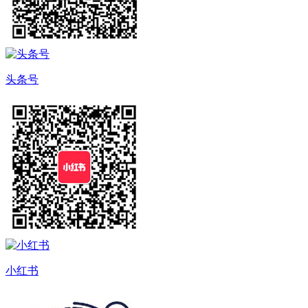
头条号
小红书