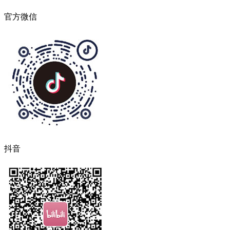
官方微信
抖音