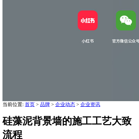
当前位置:
首页
>
品牌
>
企业动态
>
企业资讯
硅藻泥背景墙的施工工艺大致
流程