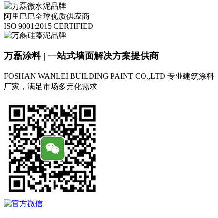
阿里巴巴全球优质供应商
ISO 9001:2015 CERTIFIED
万磊涂料 | 一站式墙面解决方案提供商
FOSHAN WANLEI BUILDING PAINT CO.,LTD
专业建筑涂料
厂家，满足市场多元化需求