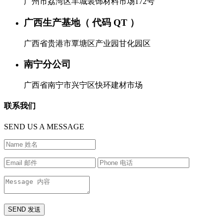
广州市荔湾区羊城装饰材料市场172号
广西生产基地（ 代码 QT ）
广西省贵港市覃塘区产业园甘化园区
南宁分公司
广西省南宁市兴宁区快环建材市场
联系我们
SEND US A MESSAGE