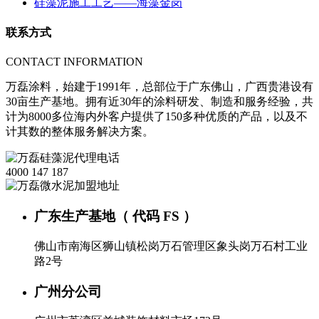
硅藻泥施工工艺——海藻金岗
联系方式
CONTACT INFORMATION
万磊涂料，始建于1991年，总部位于广东佛山，广西贵港设有
30亩生产基地。拥有近30年的涂料研发、制造和服务经验，共
计为8000多位海内外客户提供了150多种优质的产品，以及不
计其数的整体服务解决方案。
4000 147 187
广东生产基地（ 代码 FS ）
佛山市南海区狮山镇松岗万石管理区象头岗万石村工业
路2号
广州分公司