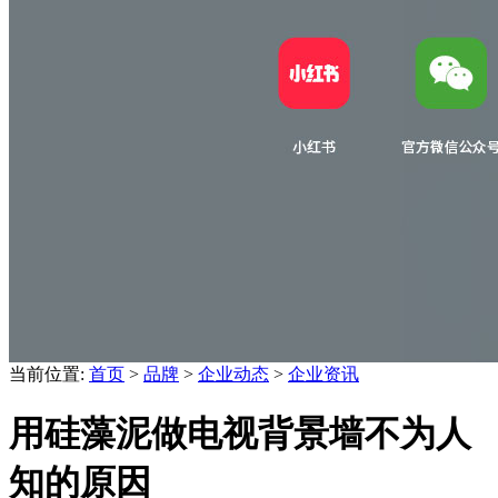
当前位置:
首页
>
品牌
>
企业动态
>
企业资讯
用硅藻泥做电视背景墙不为人
知的原因