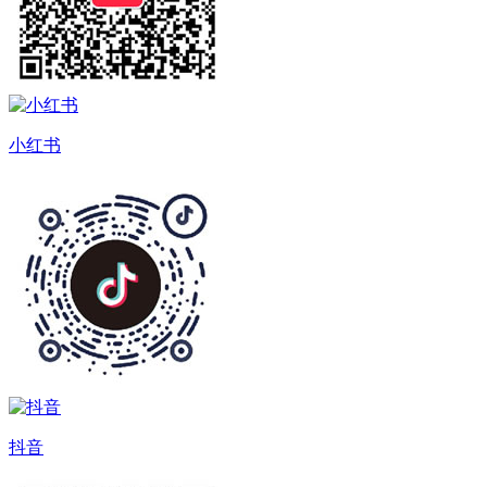
小红书
抖音