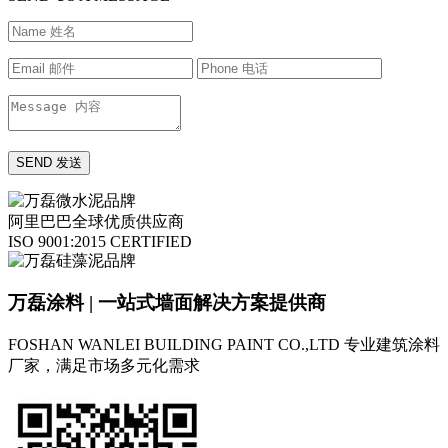
阿里巴巴全球优质供应商
ISO 9001:2015 CERTIFIED
万磊涂料 | 一站式墙面解决方案提供商
FOSHAN WANLEI BUILDING PAINT CO.,LTD
专业建筑涂料
厂家，满足市场多元化需求