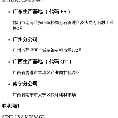
广东生产基地（ 代码 FS ）
佛山市南海区狮山镇松岗万石管理区象头岗万石村工业
路2号
广州分公司
广州市荔湾区羊城装饰材料市场172号
广西生产基地（ 代码 QT ）
广西省贵港市覃塘区产业园甘化园区
南宁分公司
广西省南宁市兴宁区快环建材市场
联系我们
SEND US A MESSAGE