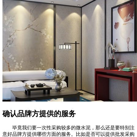
确认品牌方提供的服务
毕竟我们要一次性采购较多的微水泥，那么还是要特别注
意好品牌方提供哪些方面的服务。比如是否可以提供批发采购