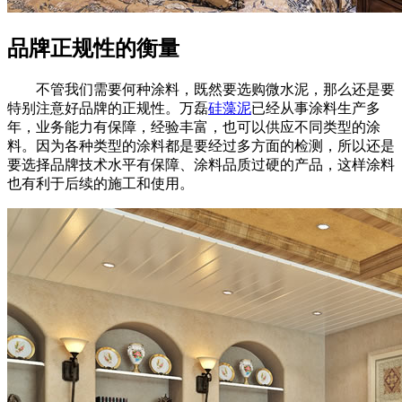
品牌正规性的衡量
不管我们需要何种涂料，既然要选购微水泥，那么还是要
特别注意好品牌的正规性。万磊
硅藻泥
已经从事涂料生产多
年，业务能力有保障，经验丰富，也可以供应不同类型的涂
料。因为各种类型的涂料都是要经过多方面的检测，所以还是
要选择品牌技术水平有保障、涂料品质过硬的产品，这样涂料
也有利于后续的施工和使用。