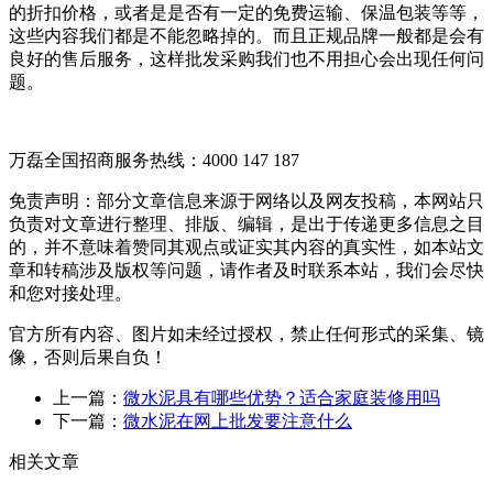
的折扣价格，或者是是否有一定的免费运输、保温包装等等，
这些内容我们都是不能忽略掉的。而且正规品牌一般都是会有
良好的售后服务，这样批发采购我们也不用担心会出现任何问
题。
万磊全国招商服务热线：
4000 147 187
免责声明：部分文章信息来源于网络以及网友投稿，本网站只
负责对文章进行整理、排版、编辑，是出于传递更多信息之目
的，并不意味着赞同其观点或证实其内容的真实性，如本站文
章和转稿涉及版权等问题，请作者及时联系本站，我们会尽快
和您对接处理。
官方所有内容、图片如未经过授权，禁止任何形式的采集、镜
像，否则后果自负！
上一篇：
微水泥具有哪些优势？适合家庭装修用吗
下一篇：
微水泥在网上批发要注意什么
相关文章