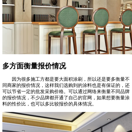
多方面衡量报价情况
因为很多施工方都是要大面积涂刷，所以还是要多衡量不
同商家的报价情况，这样我们选购到的涂料也是有保证的，还
可以节省一定的批发采购价格。可以通过网络来衡量不同品牌
的报价情况，不少品牌都开通了自己的官网，如果想要衡量涂
料的性价比，也可以多比较报价的具体情况。