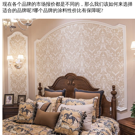
现在各个品牌的市场报价都是不同的，那么我们该如何来选择
适合的品牌呢?哪个品牌的涂料性价比有保障呢?