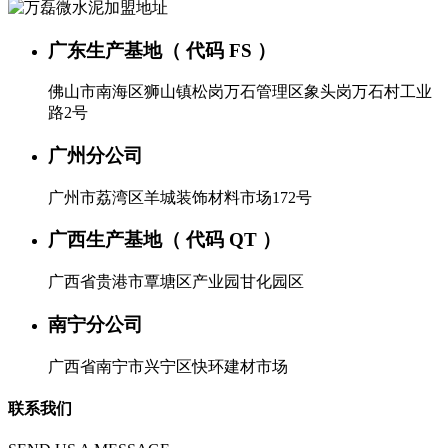
广东生产基地（ 代码 FS ）
佛山市南海区狮山镇松岗万石管理区象头岗万石村工业
路2号
广州分公司
广州市荔湾区羊城装饰材料市场172号
广西生产基地（ 代码 QT ）
广西省贵港市覃塘区产业园甘化园区
南宁分公司
广西省南宁市兴宁区快环建材市场
联系我们