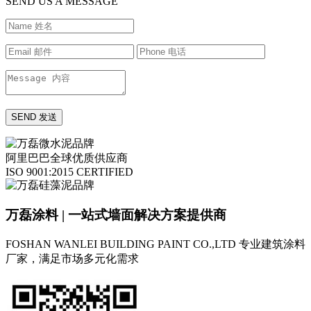
SEND US A MESSAGE
阿里巴巴全球优质供应商
ISO 9001:2015 CERTIFIED
万磊涂料 | 一站式墙面解决方案提供商
FOSHAN WANLEI BUILDING PAINT CO.,LTD
专业建筑涂料
厂家，满足市场多元化需求