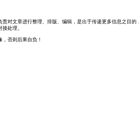
负责对文章进行整理、排版、编辑，是出于传递更多信息之目的
对接处理。
像，否则后果自负！