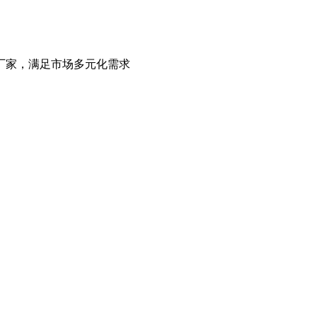
厂家，满足市场多元化需求