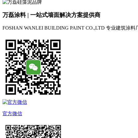
万磊涂料 | 一站式墙面解决方案提供商
FOSHAN WANLEI BUILDING PAINT CO.,LTD
专业建筑涂料
官方微信