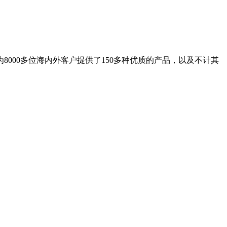
8000多位海内外客户提供了150多种优质的产品，以及不计其