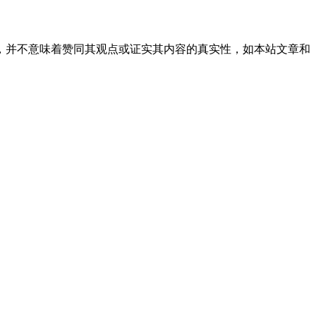
，并不意味着赞同其观点或证实其内容的真实性，如本站文章和