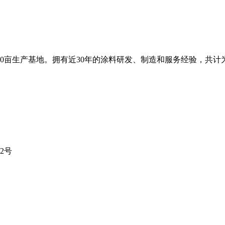
0亩生产基地。拥有近30年的涂料研发、制造和服务经验，共计为
2号