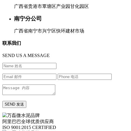
广西省贵港市覃塘区产业园甘化园区
南宁分公司
广西省南宁市兴宁区快环建材市场
联系我们
SEND US A MESSAGE
阿里巴巴全球优质供应商
ISO 9001:2015 CERTIFIED