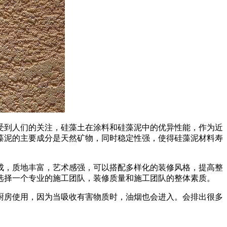
到人们的关注，硅藻土在涂料和硅藻泥中的优异性能，作为近
藻泥的主要成分是天然矿物，同时稳定性强，使得硅藻泥材料寿
，质地丰富，艺术感强，可以搭配多样化的装修风格，提高整
选择一个专业的施工团队，装修质量和施工团队的整体素质。
房使用，因为当吸收有害物质时，油烟也会进入。会排出很多