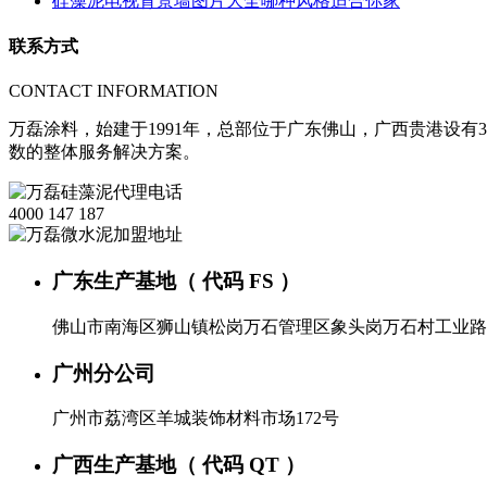
硅藻泥电视背景墙图片大全哪种风格适合你家
联系方式
CONTACT INFORMATION
万磊涂料，始建于1991年，总部位于广东佛山，广西贵港设有3
数的整体服务解决方案。
4000 147 187
广东生产基地（ 代码 FS ）
佛山市南海区狮山镇松岗万石管理区象头岗万石村工业路
广州分公司
广州市荔湾区羊城装饰材料市场172号
广西生产基地（ 代码 QT ）