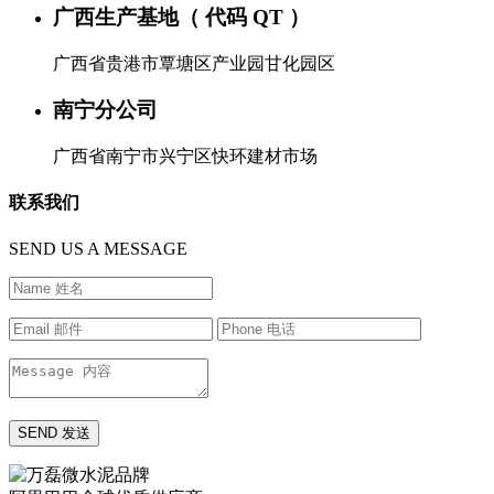
广西生产基地（ 代码 QT ）
广西省贵港市覃塘区产业园甘化园区
南宁分公司
广西省南宁市兴宁区快环建材市场
联系我们
SEND US A MESSAGE