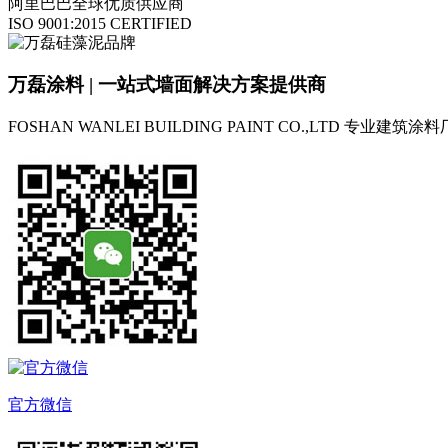
阿里巴巴全球优质供应商
ISO 9001:2015 CERTIFIED
万磊涂料 | 一站式墙面解决方案提供商
FOSHAN WANLEI BUILDING PAINT CO.,LTD
专业建筑涂料
官方微信