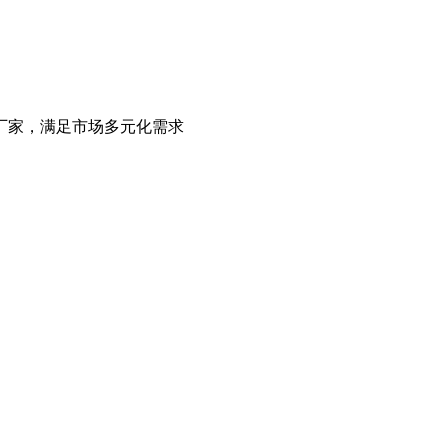
厂家，满足市场多元化需求