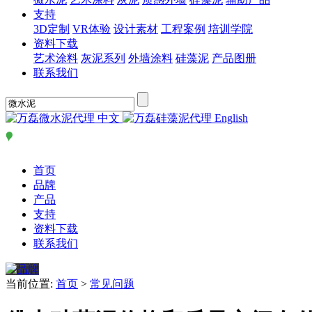
支持
3D定制
VR体验
设计素材
工程案例
培训学院
资料下载
艺术涂料
灰泥系列
外墙涂料
硅藻泥
产品图册
联系我们
中文
English
首页
品牌
产品
支持
资料下载
联系我们
当前位置:
首页
>
常见问题