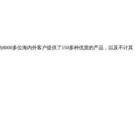
8000多位海内外客户提供了150多种优质的产品，以及不计其