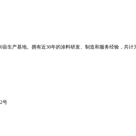
0亩生产基地。拥有近30年的涂料研发、制造和服务经验，共计为
2号