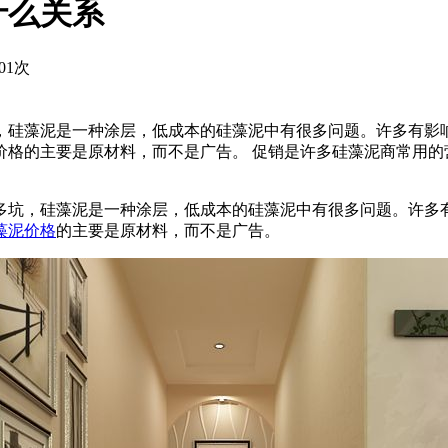
什么关系
01次
，硅藻泥是一种涂层，低成本的硅藻泥中有很多问题。许多有影
价格的主要是原材料，而不是广告。 促销是许多硅藻泥商常用的
多坑，硅藻泥是一种涂层，低成本的硅藻泥中有很多问题。许多
藻泥价格
的主要是原材料，而不是广告。