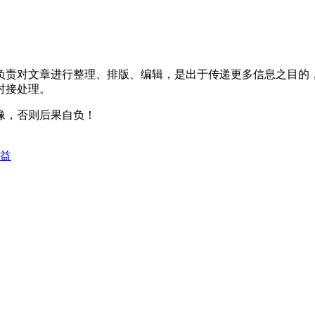
负责对文章进行整理、排版、编辑，是出于传递更多信息之目的
对接处理。
像，否则后果自负！
益