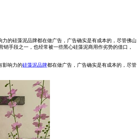
响力的硅藻泥品牌都在做广告，广告确实是有成本的，尽管佛山
营销手段之一，也经常被一些黑心硅藻泥商用作劣势的借口，
有影响力的
硅藻泥品牌
都在做广告，广告确实是有成本的，尽管