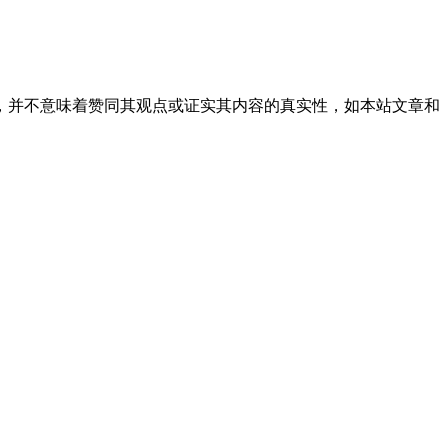
，并不意味着赞同其观点或证实其内容的真实性，如本站文章和