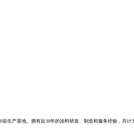
0亩生产基地。拥有近30年的涂料研发、制造和服务经验，共计为