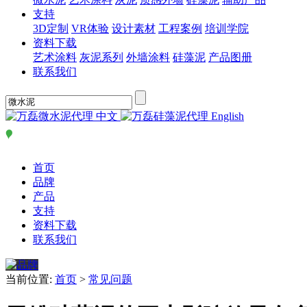
支持
3D定制
VR体验
设计素材
工程案例
培训学院
资料下载
艺术涂料
灰泥系列
外墙涂料
硅藻泥
产品图册
联系我们
中文
English
首页
品牌
产品
支持
资料下载
联系我们
当前位置:
首页
>
常见问题