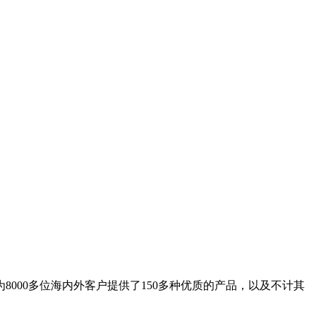
8000多位海内外客户提供了150多种优质的产品，以及不计其