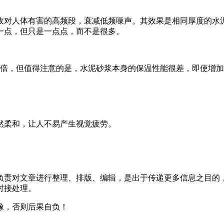
人体有害的高频段，衰减低频噪声。其效果是相同厚度的水泥
一点，但只是一点点，而不是很多。
，但值得注意的是，水泥砂浆本身的保温性能很差，即使增加
柔和，让人不易产生视觉疲劳。
负责对文章进行整理、排版、编辑，是出于传递更多信息之目的
对接处理。
像，否则后果自负！