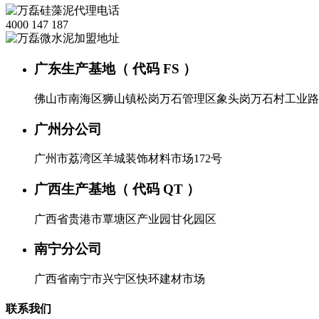
4000 147 187
广东生产基地（ 代码 FS ）
佛山市南海区狮山镇松岗万石管理区象头岗万石村工业路
广州分公司
广州市荔湾区羊城装饰材料市场172号
广西生产基地（ 代码 QT ）
广西省贵港市覃塘区产业园甘化园区
南宁分公司
广西省南宁市兴宁区快环建材市场
联系我们