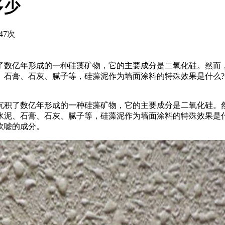
多少
47次
了数亿年形成的一种硅藻矿物，它的主要成分是二氧化硅。然而
、石膏、石灰、腻子等，硅藻泥作为墙面涂料的特殊效果是什么
沉积了数亿年形成的一种硅藻矿物，它的主要成分是二氧化硅。
水泥、石膏、石灰、腻子等，硅藻泥作为墙面涂料的特殊效果是
吹嘘的成分。