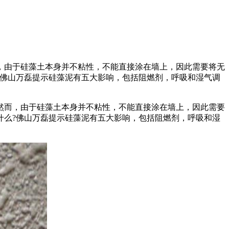
，由于硅藻土本身并不粘性，不能直接涂在墙上，因此需要将无
?佛山万磊提示硅藻泥有五大影响，包括阻燃剂，呼吸和湿气调
然而，由于硅藻土本身并不粘性，不能直接涂在墙上，因此需要
什么?佛山万磊提示硅藻泥有五大影响，包括阻燃剂，呼吸和湿