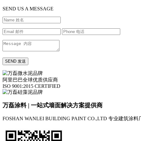
SEND US A MESSAGE
阿里巴巴全球优质供应商
ISO 9001:2015 CERTIFIED
万磊涂料 | 一站式墙面解决方案提供商
FOSHAN WANLEI BUILDING PAINT CO.,LTD
专业建筑涂料