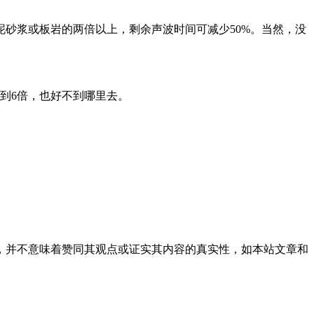
砂浆或板岩的两倍以上，剩余声波时间可减少50%。当然，没
到6倍，也好不到哪里去。
，并不意味着赞同其观点或证实其内容的真实性，如本站文章和