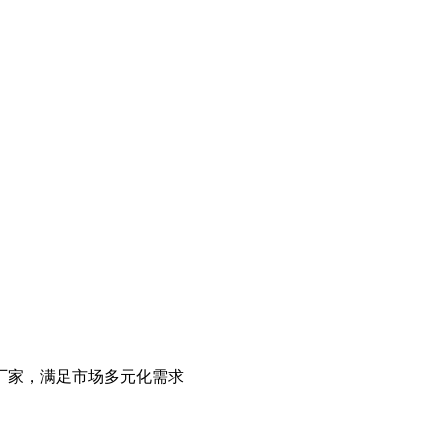
厂家，满足市场多元化需求