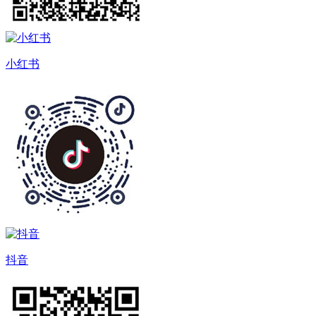
小红书
抖音