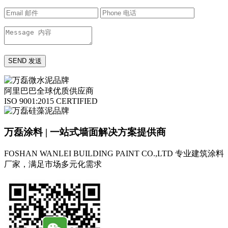
阿里巴巴全球优质供应商
ISO 9001:2015 CERTIFIED
万磊涂料 | 一站式墙面解决方案提供商
FOSHAN WANLEI BUILDING PAINT CO.,LTD
专业建筑涂料
厂家，满足市场多元化需求