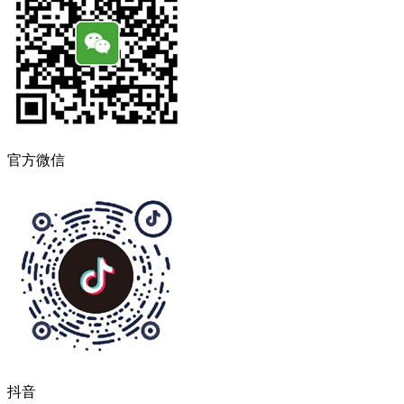
官方微信
抖音