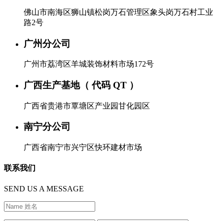
佛山市南海区狮山镇松岗万石管理区象头岗万石村工业
路2号
广州分公司
广州市荔湾区羊城装饰材料市场172号
广西生产基地（ 代码 QT ）
广西省贵港市覃塘区产业园甘化园区
南宁分公司
广西省南宁市兴宁区快环建材市场
联系我们
SEND US A MESSAGE