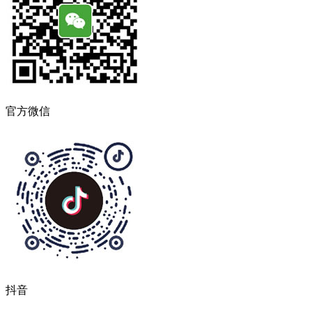
官方微信
抖音