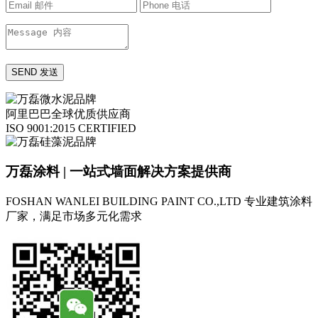
阿里巴巴全球优质供应商
ISO 9001:2015 CERTIFIED
万磊涂料 | 一站式墙面解决方案提供商
FOSHAN WANLEI BUILDING PAINT CO.,LTD
专业建筑涂料
厂家，满足市场多元化需求