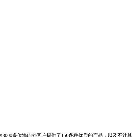
8000多位海内外客户提供了150多种优质的产品，以及不计其