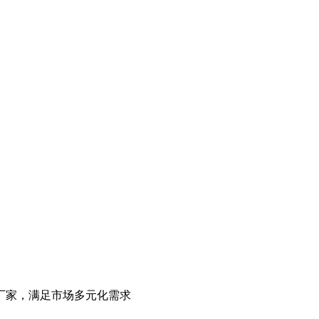
厂家，满足市场多元化需求