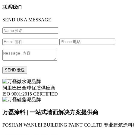
联系我们
SEND US A MESSAGE
阿里巴巴全球优质供应商
ISO 9001:2015 CERTIFIED
万磊涂料 | 一站式墙面解决方案提供商
FOSHAN WANLEI BUILDING PAINT CO.,LTD
专业建筑涂料