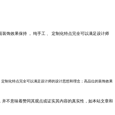
长墙面装饰效果保持 ， 纯手工 、 定制化特点完全可以满足设计师
定制化特点完全可以满足设计师的设计思想和理念
高品位的装饰效果
、
；
，并不意味着赞同其观点或证实其内容的真实性，如本站文章和